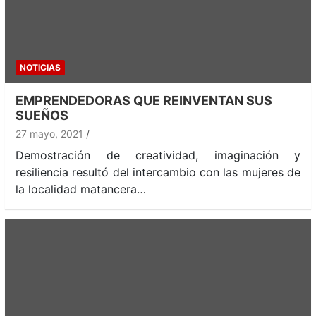
NOTICIAS
EMPRENDEDORAS QUE REINVENTAN SUS
SUEÑOS
27 mayo, 2021
Demostración de creatividad, imaginación y
resiliencia resultó del intercambio con las mujeres de
la localidad matancera…