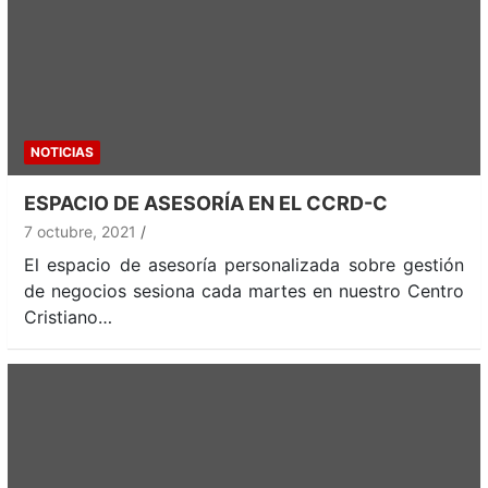
NOTICIAS
ESPACIO DE ASESORÍA EN EL CCRD-C
7 octubre, 2021
El espacio de asesoría personalizada sobre gestión
de negocios sesiona cada martes en nuestro Centro
Cristiano…