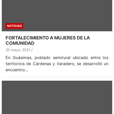
NOTICIAS
FORTALECIMIENTO A MUJERES DE LA
COMUNIDAD
20 mayo, 2021
En Guásimas, poblado semirural ubicado entre los
territorios de Cárdenas y Varadero, se desarrolló un
encuentro…