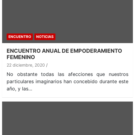
ENCUENTRO
NOTICIAS
ENCUENTRO ANUAL DE EMPODERAMIENTO
FEMENINO
22 diciembre, 2020
No obstante todas las afecciones que nuestros
particulares imaginarios han concebido durante este
año, y las…