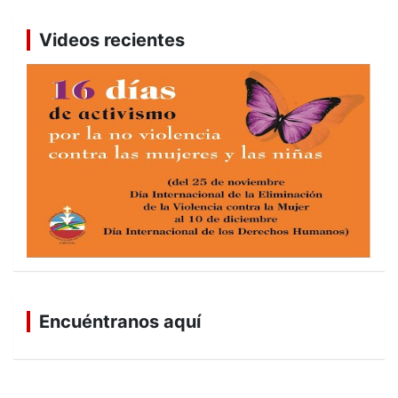
Videos recientes
Encuéntranos aquí