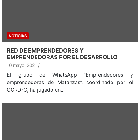
NOTICIAS
RED DE EMPRENDEDORES Y
EMPRENDEDORAS POR EL DESARROLLO
10 mayo, 2021
El grupo de WhatsApp “Emprendedores y
emprendedoras de Matanzas”, coordinado por el
CCRD-C, ha jugado un…