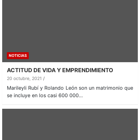
NOTICIAS
ACTITUD DE VIDA Y EMPRENDIMIENTO
20 octubre, 2021
Marileyli Rubí y Rolando León son un matrimonio que
se incluye en los casi 600 000…