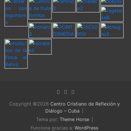
Copyright ©2026
Centro Cristiano de Reflexión y
Diálogo – Cuba
Tema por:
Theme Horse
Funciona gracias a:
WordPress