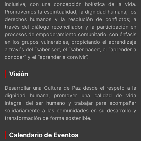
inclusiva, con una concepción holística de la vida.
Promovemos la espiritualidad, la dignidad humana, los
derechos humanos y la resolución de conflictos; a
través del diálogo reconciliador y la participación en
procesos de empoderamiento comunitario, con énfasis
en los grupos vulnerables, propiciando el aprendizaje
a través del “saber ser”, el “saber hacer”, el “aprender a
conocer” y el “aprender a convivir”.
Visión
Desarrollar una Cultura de Paz desde el respeto a la
dignidad humana, promover una calidad de vida
integral del ser humano y trabajar para acompañar
solidariamente a las comunidades en su desarrollo y
transformación de forma sostenible.
Calendario de Eventos