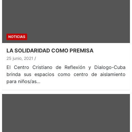
NOTICIAS
LA SOLIDARIDAD COMO PREMISA
25 junio, 2021
El Centro Cristiano de Reflexión y Dialogo-Cuba
brinda sus espacios como centro de aislamiento
para niños/as…