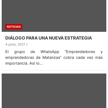
NOTICIAS
DIÁLOGO PARA UNA NUEVA ESTRATEGIA
4 junio, 2021
El grupo de WhatsApp “Emprendedores y
emprendedoras de Matanzas” cobra cada vez más
importancia. Así lo…