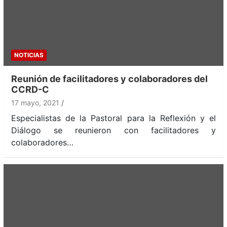
NOTICIAS
Reunión de facilitadores y colaboradores del
CCRD-C
17 mayo, 2021
Especialistas de la Pastoral para la Reflexión y el
Diálogo se reunieron con facilitadores y
colaboradores…