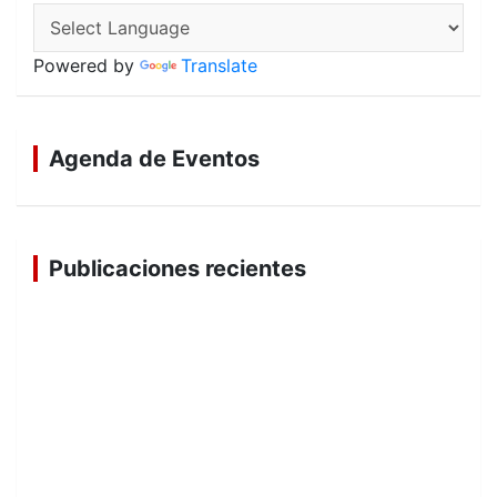
Powered by
Translate
Agenda de Eventos
Publicaciones recientes