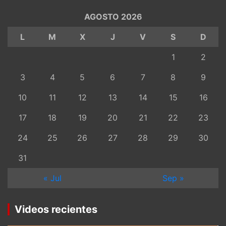
AGOSTO 2026
L
M
X
J
V
S
D
1
2
3
4
5
6
7
8
9
10
11
12
13
14
15
16
17
18
19
20
21
22
23
24
25
26
27
28
29
30
31
« Jul
Sep »
Videos recientes