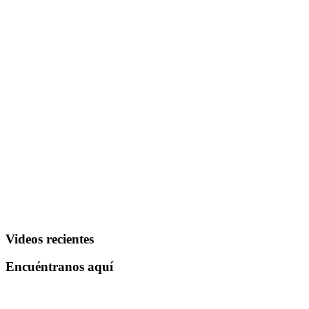
Videos recientes
Encuéntranos aquí