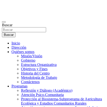
Buscar
Buscar
Inicio
Dirección
Quiénes somos
Misión/Visión
Gobierno
Estructura Organizativa
Objetivos y Fines
Historia del Centro
Metodología de Trabajo
Contáctenos
Programas
Reflexión y Diálogo (Académico)
Atención Psico-Comunitaria
Protección al Biosistema-Subprograma de Agricultura
Ecológica y Estudios Comunitarios Rurales