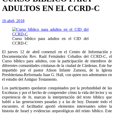
ADULTOS EN EL CCRD-C
16 abril, 2018
Curso bíblico para adultos en el CID del
CCRD-C
El jueves 12 de abril comenzó en el Centro de Información y
Documentación Rev. Raúl Fernández Ceballos del CCRD-C, el
Curso bíblico para adultos, con la participación de miembros de
diferentes comunidades cristianas de la ciudad de Cárdenas. Este fue
impartido por el pastor Alison Infante Zamora, de la Iglesia
Presbiteriana-Reformada Juan G. Hall, con quien nos adentramos en
el estudio del Antiguo Testamento.
Los participantes quedaron conquistados por la profundidad de las
Escrituras y por el hecho de comprender cómo la vida del lector y su
experiencia de fe, marcan la interpretación del texto bíblico que
habló a las generaciones pasadas y a las de hoy. Durante
todo el
encuentro, el facilitador aportó elementos interesantes sobre la
historia de Israel y evidencias arqueológicas del relato bíblico. Este