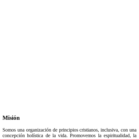
Misión
Somos una organización de principios cristianos, inclusiva, con una
concepción holística de la vida. Promovemos la espiritualidad, la