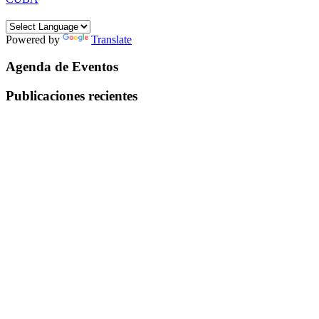
Powered by
Translate
Agenda de Eventos
Publicaciones recientes