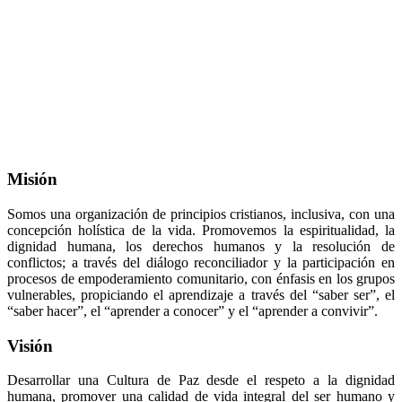
Misión
Somos una organización de principios cristianos, inclusiva, con una
concepción holística de la vida. Promovemos la espiritualidad, la
dignidad humana, los derechos humanos y la resolución de
conflictos; a través del diálogo reconciliador y la participación en
procesos de empoderamiento comunitario, con énfasis en los grupos
vulnerables, propiciando el aprendizaje a través del “saber ser”, el
“saber hacer”, el “aprender a conocer” y el “aprender a convivir”.
Visión
Desarrollar una Cultura de Paz desde el respeto a la dignidad
humana, promover una calidad de vida integral del ser humano y