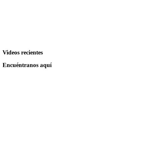
Videos recientes
Encuéntranos aquí