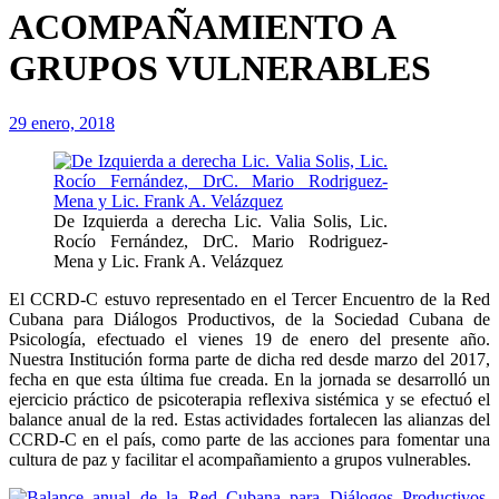
ACOMPAÑAMIENTO A
GRUPOS VULNERABLES
29 enero, 2018
De Izquierda a derecha Lic. Valia Solis, Lic.
Rocío Fernández, DrC. Mario Rodriguez-
Mena y Lic. Frank A. Velázquez
El CCRD-C estuvo representado en el Tercer Encuentro de la Red
Cubana para Diálogos Productivos, de la Sociedad Cubana de
Psicología, efectuado el vienes 19 de enero del presente año.
Nuestra Institución forma parte de dicha red desde marzo del 2017,
fecha en que esta última fue creada. En la jornada se desarrolló un
ejercicio práctico de psicoterapia reflexiva sistémica y se efectuó el
balance anual de la red. Estas actividades fortalecen las alianzas del
CCRD-C en el país, como parte de las acciones para fomentar una
cultura de paz y facilitar el acompañamiento a grupos vulnerables.