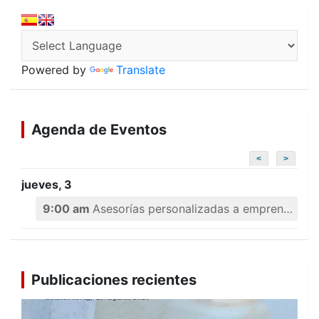
Powered by
Translate
Agenda de Eventos
<
>
jueves, 3
9:00 am
Asesorías personalizadas a emprendedores
Publicaciones recientes