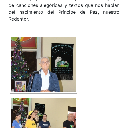
de canciones alegóricas y textos que nos hablan
del nacimiento del Príncipe de Paz, nuestro
Redentor.