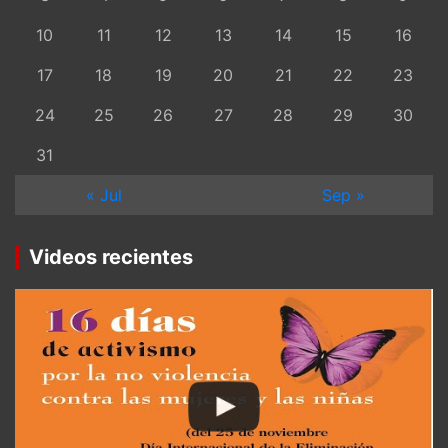
10
11
12
13
14
15
16
17
18
19
20
21
22
23
24
25
26
27
28
29
30
31
« Jul
Sep »
Videos recientes