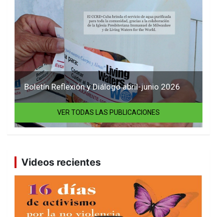
Boletín Reflexión y Diálogo abril-junio 2026
VER TODAS LAS PUBLICACIONES
Videos recientes