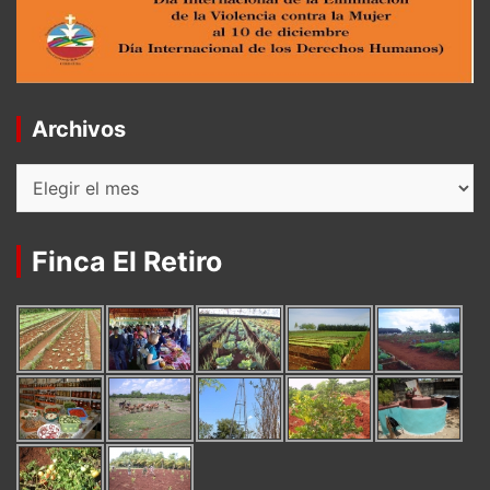
Archivos
Archivos
Finca El Retiro