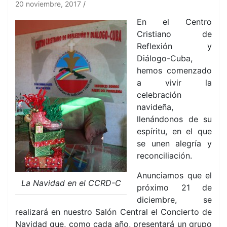
20 noviembre, 2017
En el Centro
Cristiano de
Reflexión y
Diálogo-Cuba,
hemos comenzado
a vivir la
celebración
navideña,
llenándonos de su
espíritu, en el que
se unen alegría y
reconciliación.
Anunciamos que el
La Navidad en el CCRD-C
próximo 21 de
diciembre, se
realizará en nuestro Salón Central el Concierto de
Navidad que, como cada año, presentará un grupo