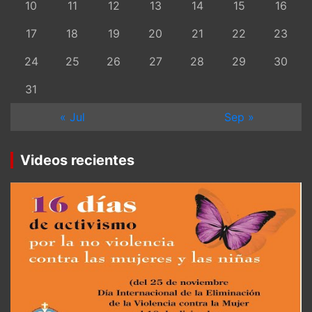
10
11
12
13
14
15
16
17
18
19
20
21
22
23
24
25
26
27
28
29
30
31
« Jul
Sep »
Videos recientes