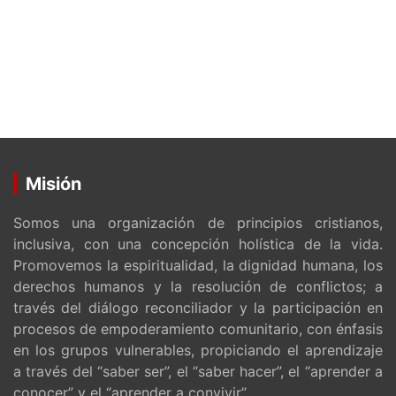
Misión
Somos una organización de principios cristianos,
inclusiva, con una concepción holística de la vida.
Promovemos la espiritualidad, la dignidad humana, los
derechos humanos y la resolución de conflictos; a
través del diálogo reconciliador y la participación en
procesos de empoderamiento comunitario, con énfasis
en los grupos vulnerables, propiciando el aprendizaje
a través del “saber ser”, el “saber hacer”, el “aprender a
conocer” y el “aprender a convivir”.