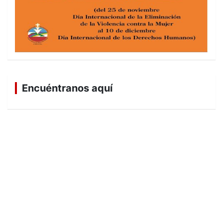
Encuéntranos aquí