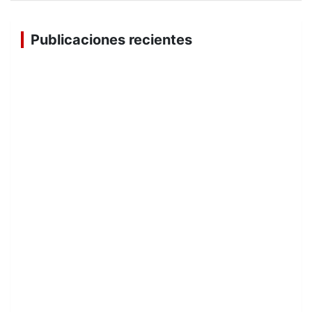
Publicaciones recientes