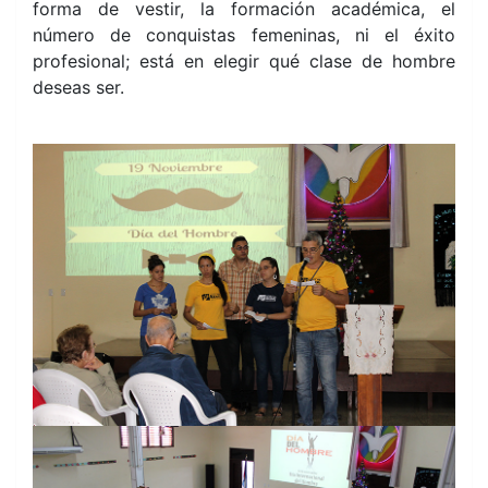
forma de vestir, la formación académica, el
número de conquistas femeninas, ni el éxito
profesional; está en elegir qué clase de hombre
deseas ser.