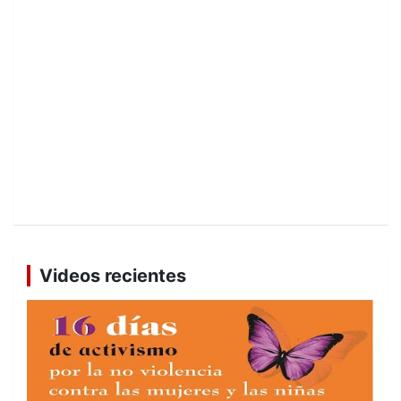
Videos recientes