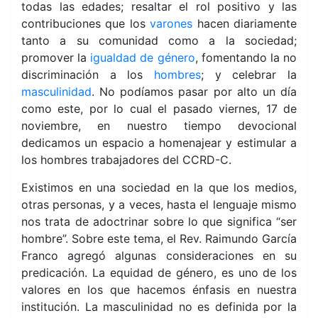
todas las edades; resaltar el rol positivo y las
contribuciones que los
varones
hacen diariamente
tanto a su comunidad como a la sociedad;
promover la
igualdad de género
, fomentando la no
discriminación a los
hombres
; y celebrar la
masculinidad
. No podíamos pasar por alto un día
como este, por lo cual el pasado viernes, 17 de
noviembre, en nuestro tiempo devocional
dedicamos un espacio a homenajear y estimular a
los hombres trabajadores del CCRD-C.
Existimos en una sociedad en la que los medios,
otras personas, y a veces, hasta el lenguaje mismo
nos trata de adoctrinar sobre lo que significa “ser
hombre”. Sobre este tema, el Rev. Raimundo García
Franco agregó algunas consideraciones en su
predicación. La equidad de género, es uno de los
valores en los que hacemos énfasis en nuestra
institución. La masculinidad no es definida por la