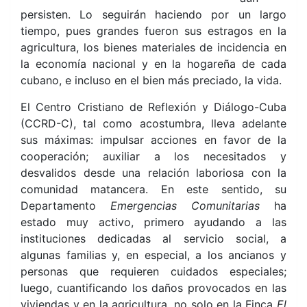
persisten. Lo seguirán haciendo por un largo
tiempo, pues grandes fueron sus estragos en la
agricultura, los bienes materiales de incidencia en
la economía nacional y en la hogareña de cada
cubano, e incluso en el bien más preciado, la vida.
El Centro Cristiano de Reflexión y Diálogo-Cuba
(CCRD-C), tal como acostumbra, lleva adelante
sus máximas: impulsar acciones en favor de la
cooperación; auxiliar a los necesitados y
desvalidos desde una relación laboriosa con la
comunidad matancera. En este sentido, su
Departamento
Emergencias Comunitarias
ha
estado muy
activo, primero ayudando a las
instituciones dedicadas al servicio social, a
algunas familias y, en especial, a los ancianos y
personas que requieren cuidados especiales;
luego, cuantificando los daños provocados en las
viviendas y en la agricultura, no solo en la Finca
El