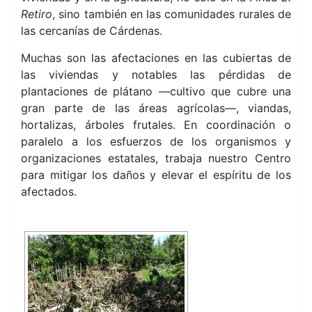
Retiro
, sino también en las comunidades rurales de
las cercanías de Cárdenas.
Muchas son las afectaciones en las cubiertas de
las viviendas y notables las pérdidas de
plantaciones de plátano —cultivo que cubre una
gran parte de las áreas agrícolas—, viandas,
hortalizas, árboles frutales. En coordinación o
paralelo a los esfuerzos de los organismos y
organizaciones estatales, trabaja nuestro Centro
para mitigar los daños y elevar el espíritu de los
afectados.