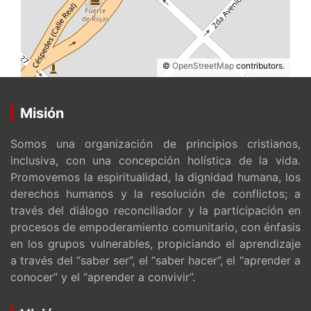
©
OpenStreetMap
contributors.
Misión
Somos una organización de principios cristianos,
inclusiva, con una concepción holística de la vida.
Promovemos la espiritualidad, la dignidad humana, los
derechos humanos y la resolución de conflictos; a
través del diálogo reconciliador y la participación en
procesos de empoderamiento comunitario, con énfasis
en los grupos vulnerables, propiciando el aprendizaje
a través del “saber ser”, el “saber hacer”, el “aprender a
conocer” y el “aprender a convivir”.