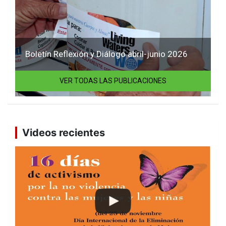
Boletín Reflexión y Diálogo abril-junio 2026
VER TODAS LAS PUBLICACIONES
Videos recientes