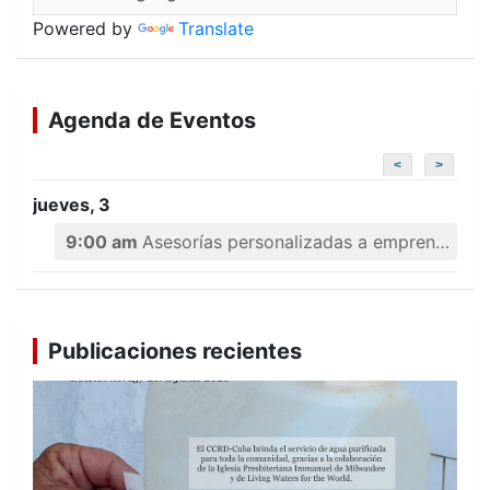
Powered by
Translate
Agenda de Eventos
<
>
jueves, 3
9:00 am
Asesorías personalizadas a emprendedores
Publicaciones recientes