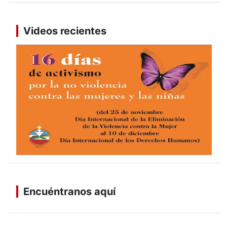
Videos recientes
Encuéntranos aquí