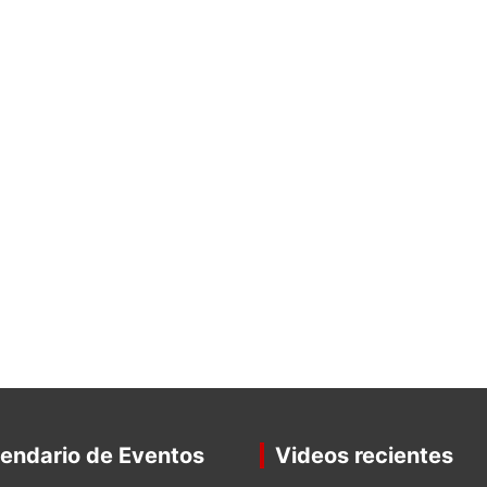
endario de Eventos
Videos recientes