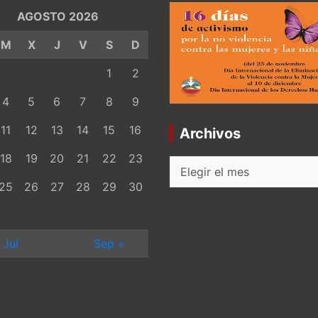
AGOSTO 2026
M
X
J
V
S
D
1
2
4
5
6
7
8
9
11
12
13
14
15
16
Archivos
18
19
20
21
22
23
Archivos
25
26
27
28
29
30
 Jul
Sep »