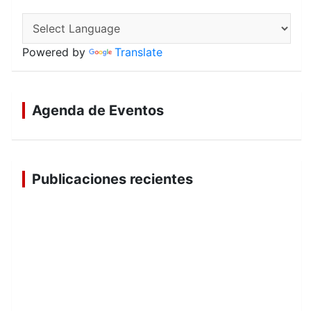
Powered by
Translate
Agenda de Eventos
Publicaciones recientes