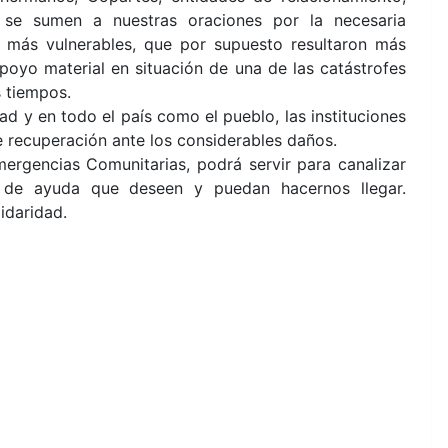
 se sumen a nuestras oraciones por la necesaria
s más vulnerables, que por supuesto resultaron más
apoyo material en situación de una de las catástrofes
 tiempos.
 y en todo el país como el pueblo, las instituciones
e recuperación ante los considerables daños.
rgencias Comunitarias, podrá servir para canalizar
po de ayuda que deseen y puedan hacernos llegar.
idaridad.