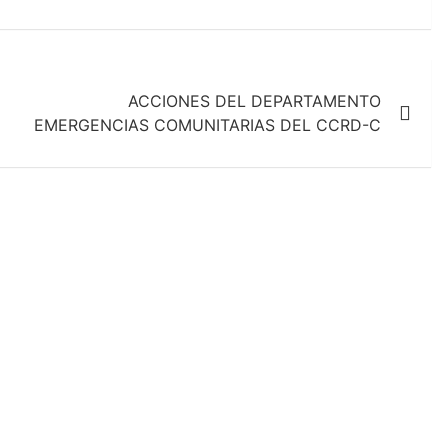
ACCIONES DEL DEPARTAMENTO
EMERGENCIAS COMUNITARIAS DEL CCRD-C