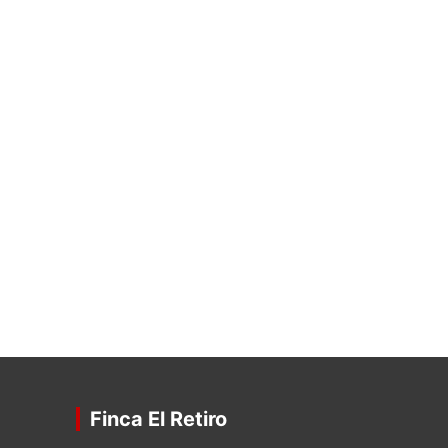
Finca El Retiro