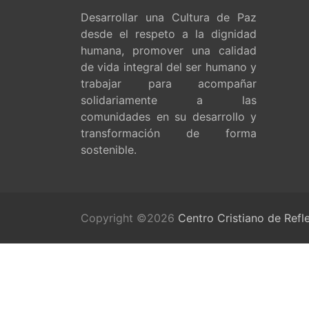
Desarrollar una Cultura de Paz
desde el respeto a la dignidad
humana, promover una calidad
de vida integral del ser humano y
trabajar para acompañar
solidariamente a las
comunidades en su desarrollo y
transformación de forma
sostenible.
Copyright ©2026
Centro Cristiano de Refl