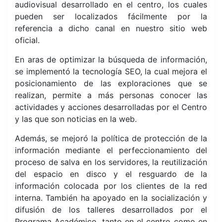
audiovisual desarrollado en el centro, los cuales
pueden ser localizados fácilmente por la
referencia a dicho canal en nuestro sitio web
oficial.
En aras de optimizar la búsqueda de información,
se
implementó la tecnología SEO, la cual mejora el
posicionamiento de las exploraciones que se
realizan, permite a más personas conocer las
actividades y acciones desarrolladas por el Centro
y las que son noticias en la web.
Además, se mejoró la política de protección de la
información mediante el perfeccionamiento del
proceso de salva en los servidores, la reutilización
del espacio en disco y el resguardo de la
información colocada por los clientes de la red
interna. También ha apoyado en la socialización y
difusión de los talleres desarrollados por el
Programa Académico, tanto en el centro como en