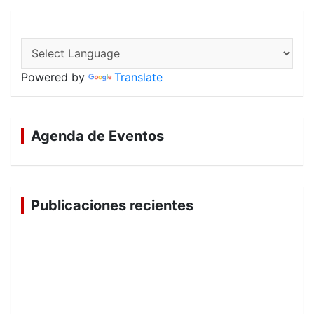
Powered by
Translate
Agenda de Eventos
Publicaciones recientes