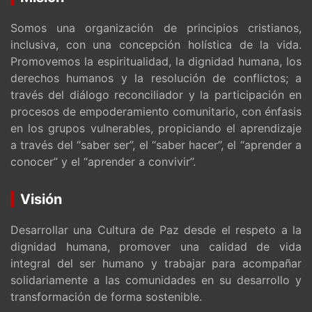
Somos una organización de principios cristianos,
inclusiva, con una concepción holística de la vida.
Promovemos la espiritualidad, la dignidad humana, los
derechos humanos y la resolución de conflictos; a
través del diálogo reconciliador y la participación en
procesos de empoderamiento comunitario, con énfasis
en los grupos vulnerables, propiciando el aprendizaje
a través del “saber ser”, el “saber hacer”, el “aprender a
conocer” y el “aprender a convivir”.
Visión
Desarrollar una Cultura de Paz desde el respeto a la
dignidad humana, promover una calidad de vida
integral del ser humano y trabajar para acompañar
solidariamente a las comunidades en su desarrollo y
transformación de forma sostenible.