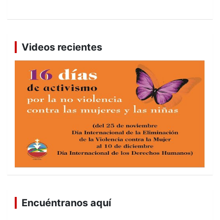
Videos recientes
Encuéntranos aquí