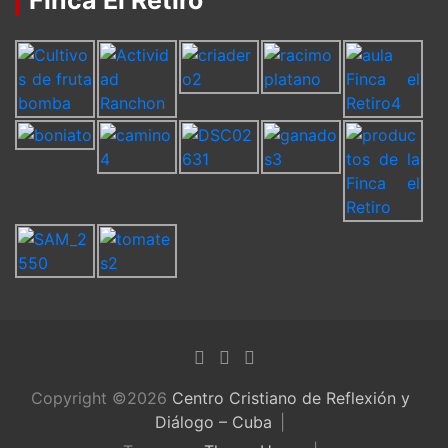
Finca El Retiro
Copyright ©2026
Centro Cristiano de Reflexión y
Diálogo – Cuba