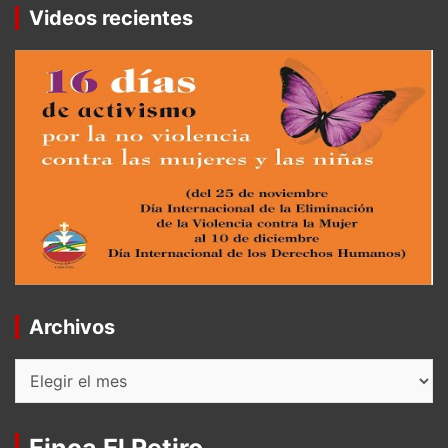
Videos recientes
Archivos
Archivos