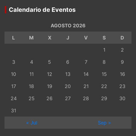
Calendario de Eventos
AGOSTO 2026
L
M
X
J
V
S
D
1
2
3
4
5
6
7
8
9
10
11
12
13
14
15
16
17
18
19
20
21
22
23
24
25
26
27
28
29
30
31
« Jul
Sep »