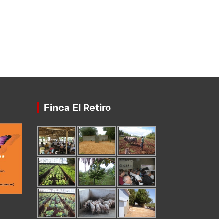
Finca El Retiro