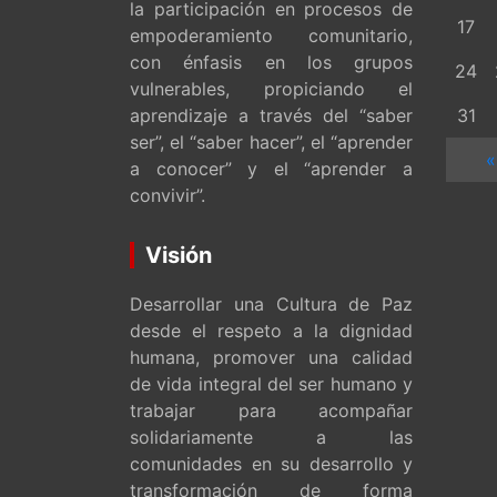
la participación en procesos de
17
empoderamiento comunitario,
con énfasis en los grupos
24
vulnerables, propiciando el
aprendizaje a través del “saber
31
ser”, el “saber hacer”, el “aprender
«
a conocer” y el “aprender a
convivir”.
Visión
Desarrollar una Cultura de Paz
desde el respeto a la dignidad
humana, promover una calidad
de vida integral del ser humano y
trabajar para acompañar
solidariamente a las
comunidades en su desarrollo y
transformación de forma