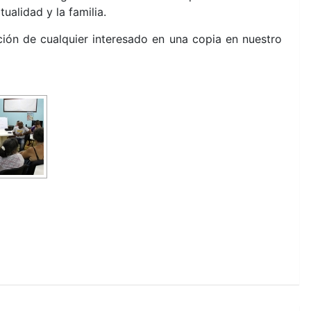
ualidad y la familia.
ción de cualquier interesado en una copia en nuestro