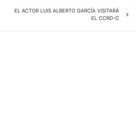
EL ACTOR LUIS ALBERTO GARCÍA VISITARÁ
EL CCRD-C