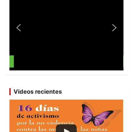
R
Videos recientes