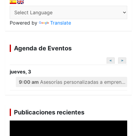
Powered by
Translate
Agenda de Eventos
<
>
jueves, 3
9:00 am
Asesorías personalizadas a emprendedores
Publicaciones recientes