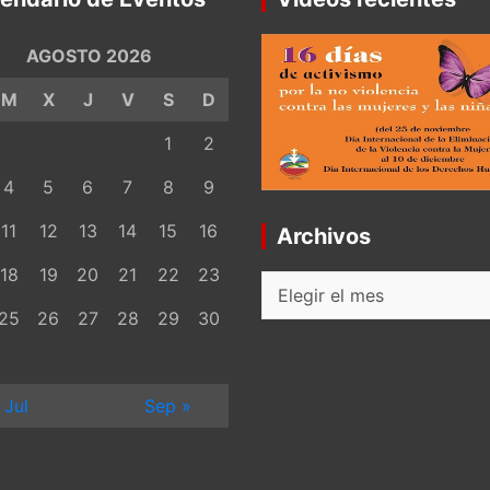
AGOSTO 2026
M
X
J
V
S
D
1
2
4
5
6
7
8
9
11
12
13
14
15
16
Archivos
18
19
20
21
22
23
Archivos
25
26
27
28
29
30
 Jul
Sep »