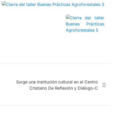
Surge una institución cultural en el Centro
Cristiano De Reflexión y Diálogo-C