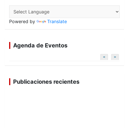
Powered by
Translate
Agenda de Eventos
<
>
Publicaciones recientes