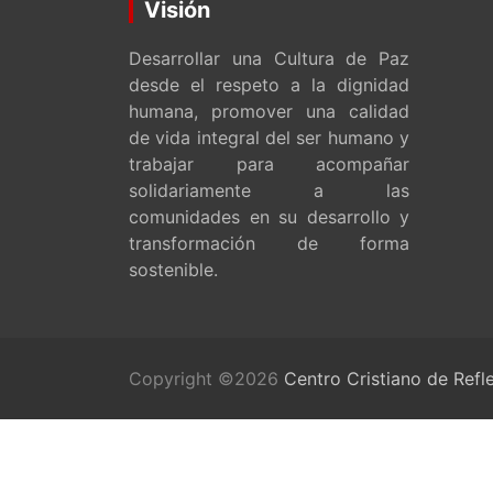
Visión
Desarrollar una Cultura de Paz
desde el respeto a la dignidad
humana, promover una calidad
de vida integral del ser humano y
trabajar para acompañar
solidariamente a las
comunidades en su desarrollo y
transformación de forma
sostenible.
Copyright ©2026
Centro Cristiano de Refl