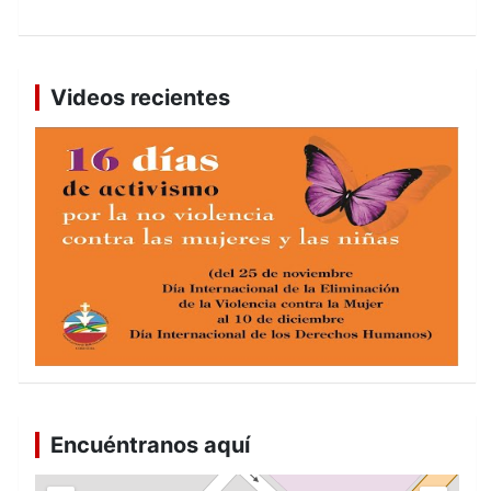
Videos recientes
Encuéntranos aquí