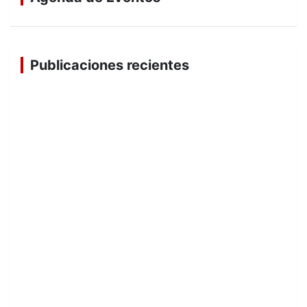
Publicaciones recientes