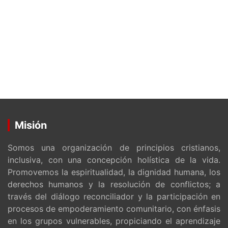
Misión
Somos una organización de principios cristianos,
inclusiva, con una concepción holística de la vida.
Promovemos la espiritualidad, la dignidad humana, los
derechos humanos y la resolución de conflictos; a
través del diálogo reconciliador y la participación en
procesos de empoderamiento comunitario, con énfasis
en los grupos vulnerables, propiciando el aprendizaje