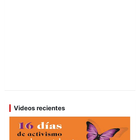
Videos recientes