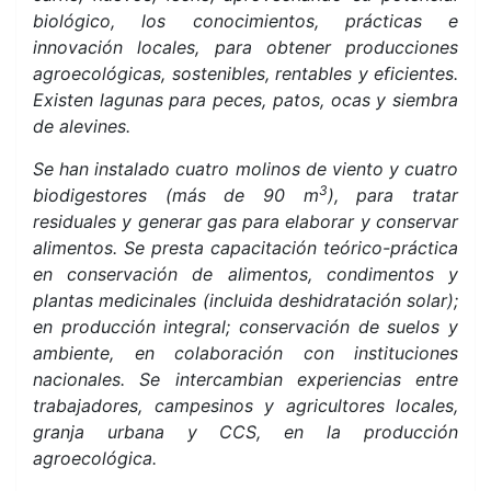
biológico, los conocimientos, prácticas e
innovación locales, para obtener producciones
agroecológicas, sostenibles, rentables y eficientes.
Existen lagunas para peces, patos, ocas y siembra
de alevines.
Se han instalado cuatro molinos de viento y cuatro
3
biodigestores (más de 90 m
), para tratar
residuales y generar gas para elaborar y conservar
alimentos. Se presta capacitación teórico-práctica
en conservación de alimentos, condimentos y
plantas medicinales (incluida deshidratación solar);
en producción integral; conservación de suelos y
ambiente, en colaboración con instituciones
nacionales. Se intercambian experiencias entre
trabajadores, campesinos y agricultores locales,
granja urbana y CCS, en la producción
agroecológica.