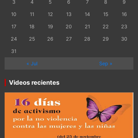
3
4
5
6
7
8
9
10
11
12
13
14
15
16
17
18
19
20
21
22
23
24
25
26
27
28
29
30
31
« Jul
Sep »
Videos recientes