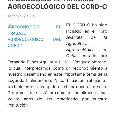
AGROECOLÓGICO DEL CCRD-C
11 mayo, 2017
EL CCRD-C ha sido
incluido en el libro
Avances de la
Agricultura
Agroecológica en
Cuba
, editado por
Fernando Funes Aguilar y Luis L. Vázquez Moreno,
lo cual interpretamos como un reconocimiento a
nuestro desempeño en este importante tema de la
seguridad alimentaria. A continuación reflejamos
textualmente lo recogido en el libro acerca de este
Programa, que está próximo a cumplimentar sus
veinte años de ser practicado por nuestra
Institución: