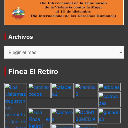
Archivos
Archivos
Finca El Retiro