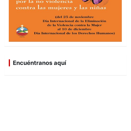
Encuéntranos aquí