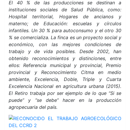
El 40 % de las producciones se destinan a
instituciones sociales de Salud Pública, como:
Hospital territorial, Hogares de ancianos y
materno; de Educación: escuelas y círculos
infantiles. Un 30 % para autoconsumo y el otro 30
% se comercializa. La finca es un proyecto social y
económico, con las mejores condiciones de
trabajo y de vida posibles. Desde 2002, han
obtenido reconocimientos y distinciones, entre
ellos: Referencia municipal y provincial, Premio
provincial y Reconocimiento Citma en medio
ambiente, Excelencia, Doble, Triple y Cuarta
Excelencia Nacional en agricultura urbana (2015).
El Retiro trabaja por ser ejemplo de lo que “Si se
puede” y “se debe” hacer en la producción
agropecuaria del país.