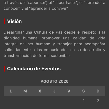
a través del “saber ser”, el “saber hacer”, el “aprender a
conocer” y el “aprender a convivir”.
Visión
Desarrollar una Cultura de Paz desde el respeto a la
dignidad humana, promover una calidad de vida
integral del ser humano y trabajar para acompañar
solidariamente a las comunidades en su desarrollo y
transformación de forma sostenible.
Calendario de Eventos
AGOSTO 2026
L
M
X
J
V
S
D
1
2