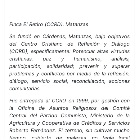
Finca El Retiro (CCRD), Matanzas
Se fundó en Cárdenas, Matanzas, bajo objetivos
del Centro Cristiano de Reflexión y Diálogo
(CCRD), específicamente: Potenciar altas virtudes
cristianas, paz y humanismo, análisis,
participación, solidaridad; prevenir y superar
problemas y conflictos por medio de la reflexión,
diálogo, servicio social, reconciliación, acciones
comunitarias.
Fue entregada al CCRD en 1999, por gestión con
la Oficina de Asuntos Religiosos del Comité
Central del Partido Comunista, Ministerio de la
Agricultura y Cooperativa de Créditos y Servicios
Roberto Fernández. El terreno, sin cultivar mucho
tiempo, cubierto de malezas, no tenía local