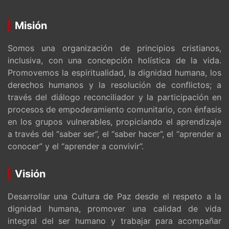
Misión
Somos una organización de principios cristianos,
inclusiva, con una concepción holística de la vida.
Promovemos la espiritualidad, la dignidad humana, los
derechos humanos y la resolución de conflictos; a
través del diálogo reconciliador y la participación en
procesos de empoderamiento comunitario, con énfasis
en los grupos vulnerables, propiciando el aprendizaje
a través del “saber ser”, el “saber hacer”, el “aprender a
conocer” y el “aprender a convivir”.
Visión
Desarrollar una Cultura de Paz desde el respeto a la
dignidad humana, promover una calidad de vida
integral del ser humano y trabajar para acompañar