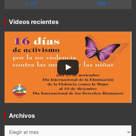
« Jul
Sep »
Videos recientes
Archivos
Archivos