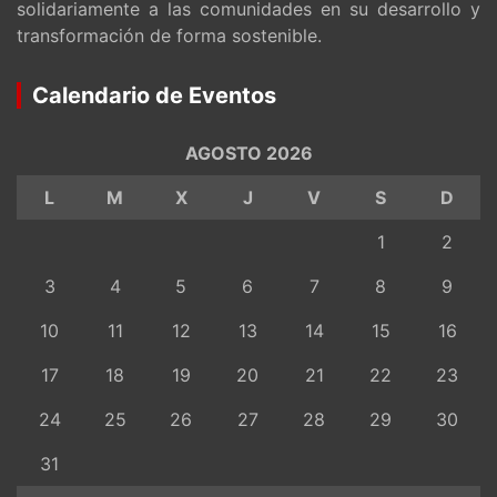
solidariamente a las comunidades en su desarrollo y
transformación de forma sostenible.
Calendario de Eventos
AGOSTO 2026
L
M
X
J
V
S
D
1
2
3
4
5
6
7
8
9
10
11
12
13
14
15
16
17
18
19
20
21
22
23
24
25
26
27
28
29
30
31