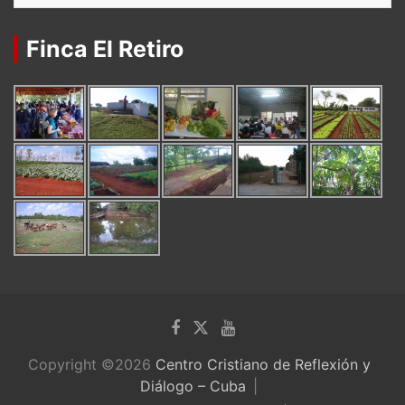
Finca El Retiro
Copyright ©2026
Centro Cristiano de Reflexión y
Diálogo – Cuba