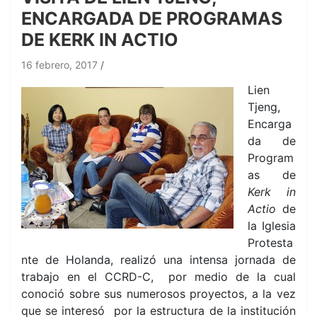
ENCARGADA DE PROGRAMAS
DE KERK IN ACTIO
16 febrero, 2017
Lien
Tjeng,
Encarga
da de
Program
as de
Kerk in
Actio
de
la Iglesia
Protesta
nte de Holanda, realizó una intensa jornada de
trabajo en el CCRD-C, por medio de la cual
conoció sobre sus numerosos proyectos, a la vez
que se interesó por la estructura de la institución