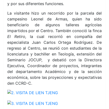
y por sus diferentes funciones.
La visitante hizo un recorrido por la parcela del
campesino Leonel de Armas, quien ha sido
beneficiario de algunos talleres agrícolas
impartidos por el Centro. También conoció la finca
El Retiro,
la
cual recorrió en compañía del
especialista Juan Carlos Ortega Rodríguez. De
regreso al Centro, se reunió con estudiantes de la
licenciatura y bachiller en Teología, extensión del
Seminario JOCUP, y debatió con la Directora
Ejecutiva, Coordinador de proyectos, integrantes
del departamento Académico y de la sección
económica, sobre las proyecciones y expectativas
den CCRD-C.