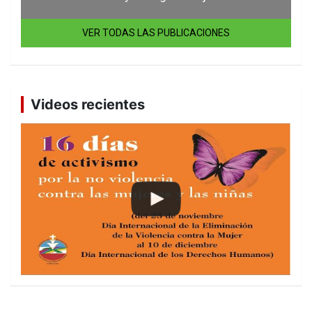
VER TODAS LAS PUBLICACIONES
Videos recientes