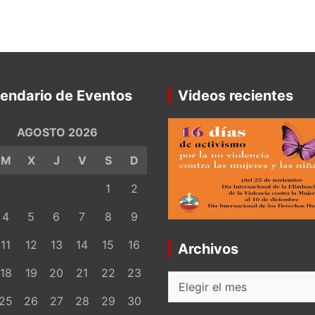
endario de Eventos
Videos recientes
AGOSTO 2026
M
X
J
V
S
D
1
2
4
5
6
7
8
9
11
12
13
14
15
16
Archivos
18
19
20
21
22
23
Archivos
25
26
27
28
29
30