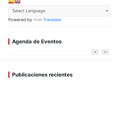
Powered by
Translate
Agenda de Eventos
<
>
Publicaciones recientes