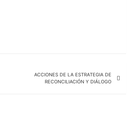
ACCIONES DE LA ESTRATEGIA DE
RECONCILIACIÓN Y DIÁLOGO