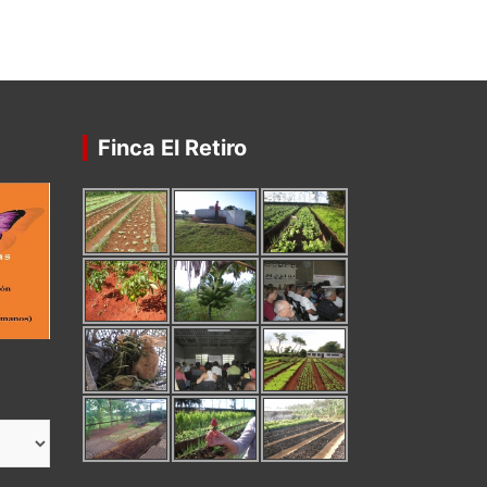
Finca El Retiro