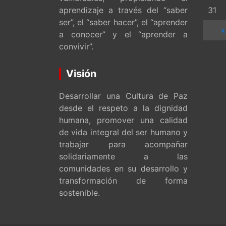
aprendizaje a través del “saber
31
ser”, el “saber hacer”, el “aprender
«
a conocer” y el “aprender a
convivir”.
Visión
Desarrollar una Cultura de Paz
desde el respeto a la dignidad
humana, promover una calidad
de vida integral del ser humano y
trabajar para acompañar
solidariamente a las
comunidades en su desarrollo y
transformación de forma
sostenible.