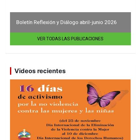
Boletín Reflexión y Diálogo abril-junio 2026
VER TODAS LAS PUBLICACIONES
Videos recientes