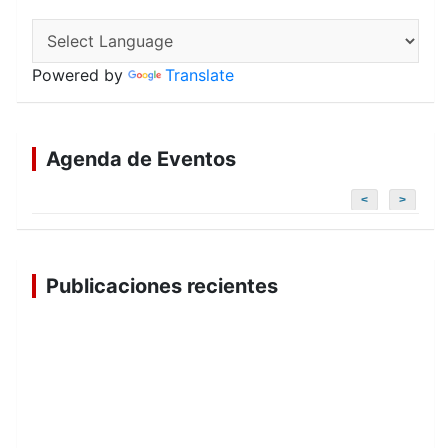
Powered by
Translate
Agenda de Eventos
<
>
Publicaciones recientes