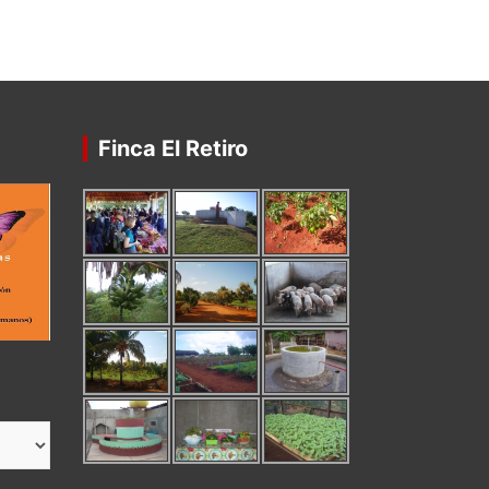
Finca El Retiro