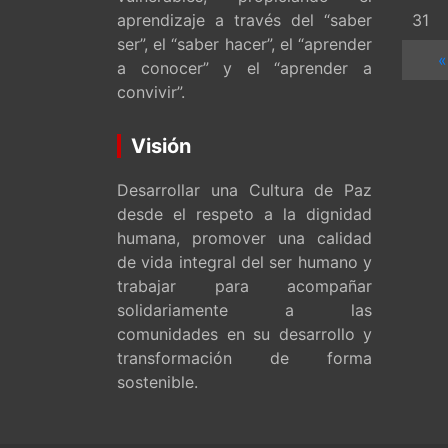
aprendizaje a través del “saber
31
ser”, el “saber hacer”, el “aprender
«
a conocer” y el “aprender a
convivir”.
Visión
Desarrollar una Cultura de Paz
desde el respeto a la dignidad
humana, promover una calidad
de vida integral del ser humano y
trabajar para acompañar
solidariamente a las
comunidades en su desarrollo y
transformación de forma
sostenible.