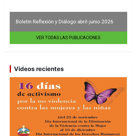
Boletín Reflexión y Diálogo abril-junio 2026
VER TODAS LAS PUBLICACIONES
Videos recientes