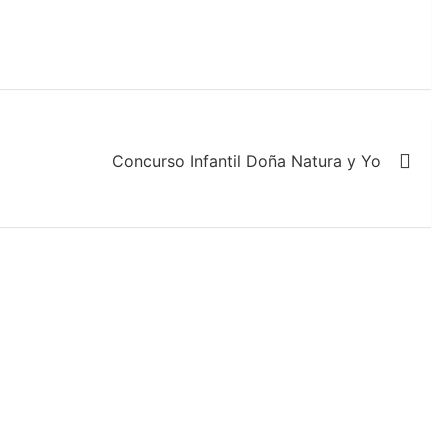
Concurso Infantil Doña Natura y Yo