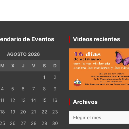
endario de Eventos
Videos recientes
AGOSTO 2026
M
X
J
V
S
D
1
2
4
5
6
7
8
9
11
12
13
14
15
16
Archivos
18
19
20
21
22
23
Archivos
25
26
27
28
29
30