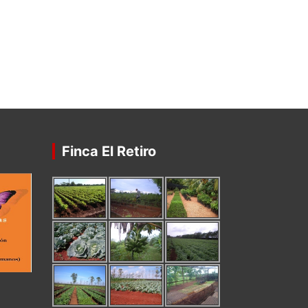
Finca El Retiro