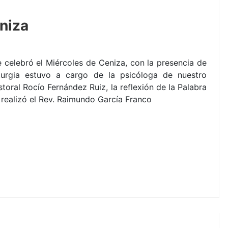
niza
 celebró el Miércoles de Ceniza, con la presencia de
iturgia estuvo a cargo de la psicóloga de nuestro
oral Rocío Fernández Ruiz, la reflexión de la Palabra
 realizó el Rev. Raimundo García Franco