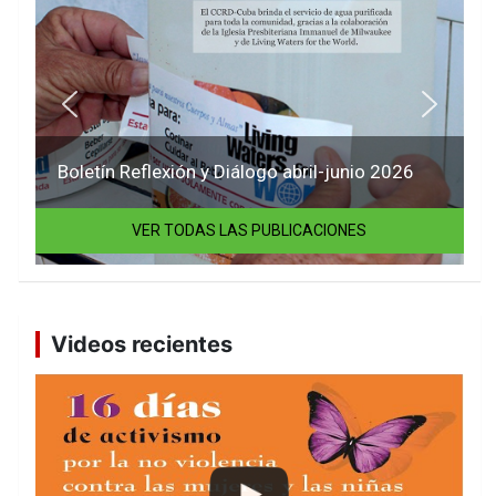
Boletín Reflexión y Diálogo abril-junio 2026
VER TODAS LAS PUBLICACIONES
Videos recientes