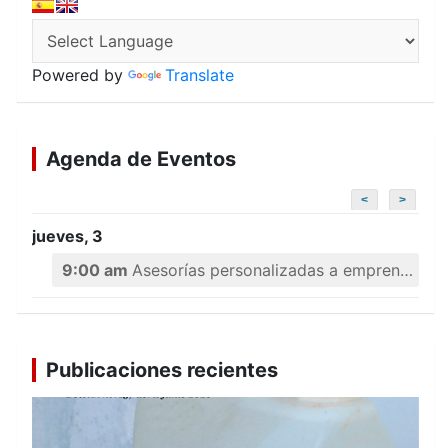
Powered by
Translate
Agenda de Eventos
<
>
jueves, 3
9:00 am
Asesorías personalizadas a emprendedores
Publicaciones recientes