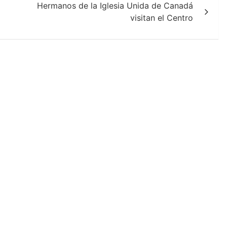
Hermanos de la Iglesia Unida de Canadá
visitan el Centro