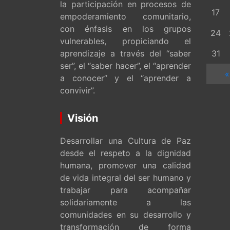
la participación en procesos de
17
empoderamiento comunitario,
con énfasis en los grupos
24
vulnerables, propiciando el
aprendizaje a través del “saber
31
ser”, el “saber hacer”, el “aprender
«
a conocer” y el “aprender a
convivir”.
Visión
Desarrollar una Cultura de Paz
desde el respeto a la dignidad
humana, promover una calidad
de vida integral del ser humano y
trabajar para acompañar
solidariamente a las
comunidades en su desarrollo y
transformación de forma