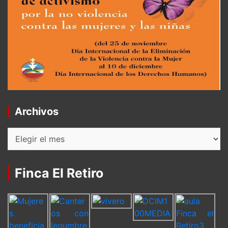
Archivos
Archivos
Finca El Retiro