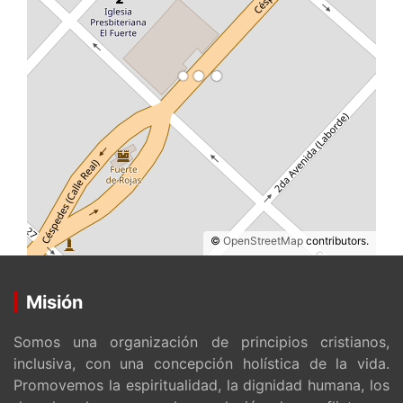
©
OpenStreetMap
contributors.
Misión
Somos una organización de principios cristianos,
inclusiva, con una concepción holística de la vida.
Promovemos la espiritualidad, la dignidad humana, los