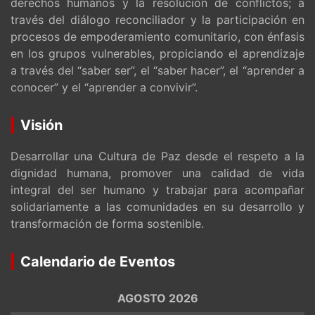
derechos humanos y la resolución de conflictos; a
través del diálogo reconciliador y la participación en
procesos de empoderamiento comunitario, con énfasis
en los grupos vulnerables, propiciando el aprendizaje
a través del “saber ser”, el “saber hacer”, el “aprender a
conocer” y el “aprender a convivir”.
Visión
Desarrollar una Cultura de Paz desde el respeto a la
dignidad humana, promover una calidad de vida
integral del ser humano y trabajar para acompañar
solidariamente a las comunidades en su desarrollo y
transformación de forma sostenible.
Calendario de Eventos
AGOSTO 2026