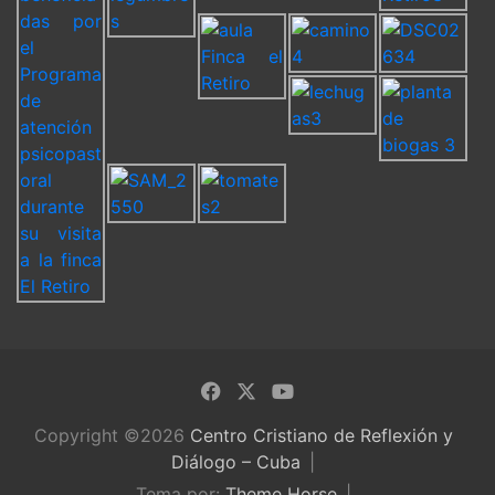
Copyright ©2026
Centro Cristiano de Reflexión y
Diálogo – Cuba
Tema por:
Theme Horse