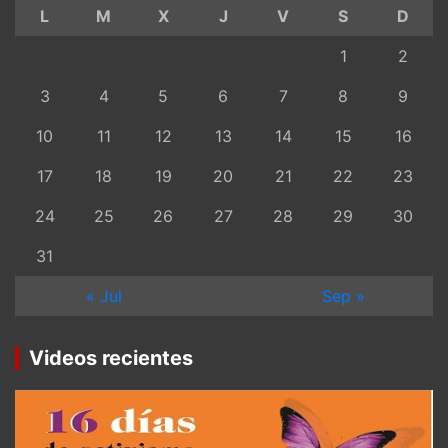
L
M
X
J
V
S
D
1
2
3
4
5
6
7
8
9
10
11
12
13
14
15
16
17
18
19
20
21
22
23
24
25
26
27
28
29
30
31
« Jul
Sep »
Videos recientes