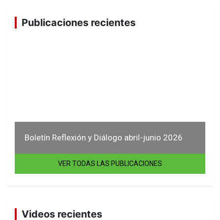
Publicaciones recientes
Boletín Reflexión y Diálogo abril-junio 2026
VER TODAS LAS PUBLICACIONES
Videos recientes