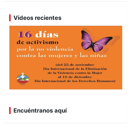
Videos recientes
Encuéntranos aquí