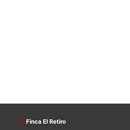
Finca El Retiro