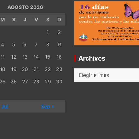
AGOSTO 2026
M
X
J
V
S
D
1
2
4
5
6
7
8
9
11
12
13
14
15
16
Archivos
18
19
20
21
22
23
Archivos
25
26
27
28
29
30
 Jul
Sep »