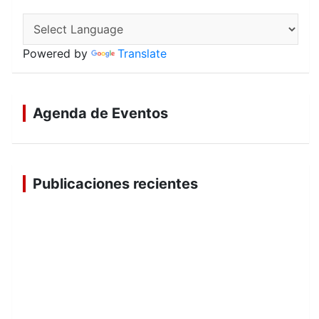
Powered by
Translate
Agenda de Eventos
Publicaciones recientes