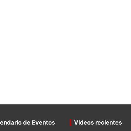
endario de Eventos
Videos recientes