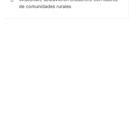
entradas
de comunidades rurales