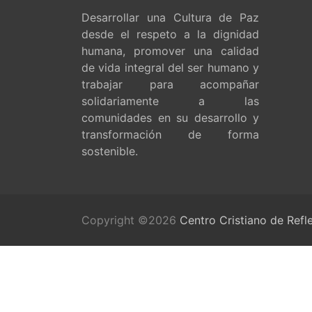
Desarrollar una Cultura de Paz
desde el respeto a la dignidad
humana, promover una calidad
de vida integral del ser humano y
trabajar para acompañar
solidariamente a las
comunidades en su desarrollo y
transformación de forma
sostenible.
Copyright ©2026
Centro Cristiano de Refl