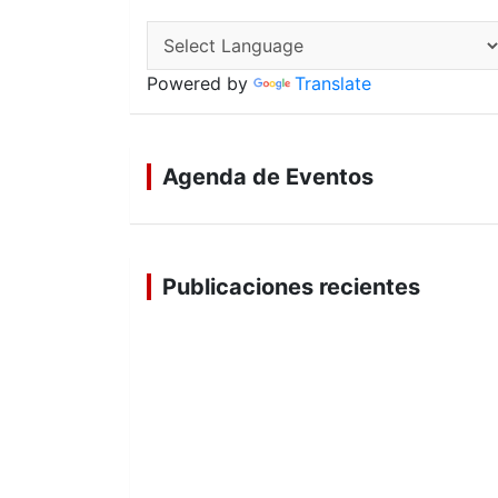
Powered by
Translate
Agenda de Eventos
Publicaciones recientes