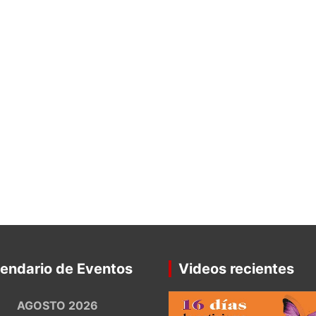
endario de Eventos
Videos recientes
AGOSTO 2026