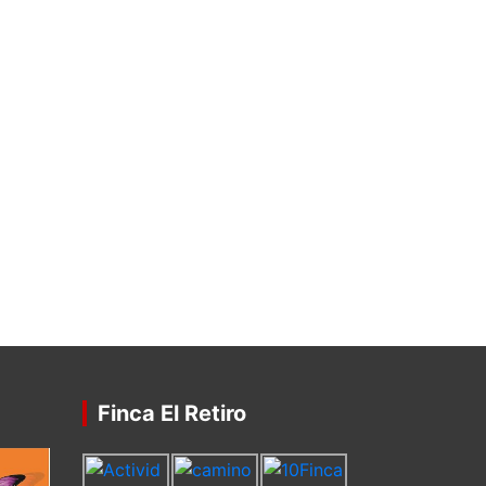
Finca El Retiro