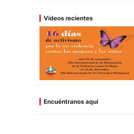
Videos recientes
Encuéntranos aquí