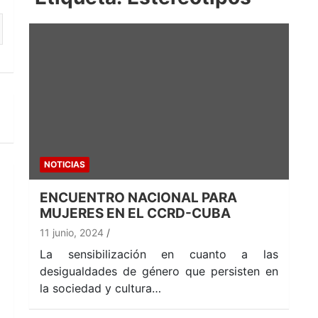
NOTICIAS
ENCUENTRO NACIONAL PARA
MUJERES EN EL CCRD-CUBA
11 junio, 2024
La sensibilización en cuanto a las
desigualdades de género que persisten en
la sociedad y cultura…