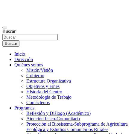
Buscar
Buscar
Inicio
Dirección
Quiénes somos
Misión/Visión
Gobierno
Estructura Organizativa
Objetivos y Fines
Historia del Centro
Metodología de Trabajo
Contáctenos
Programas
Reflexión y Diálogo (Académico)
Atención Psico-Comunitaria
Protección al Biosistema-Subprograma de Agricultura
Ecológica y Estudios Comunitarios Rurales