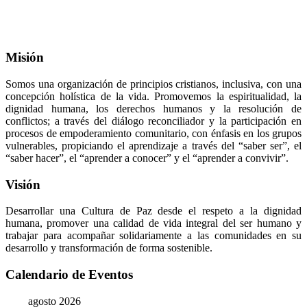
Misión
Somos una organización de principios cristianos, inclusiva, con una
concepción holística de la vida. Promovemos la espiritualidad, la
dignidad humana, los derechos humanos y la resolución de
conflictos; a través del diálogo reconciliador y la participación en
procesos de empoderamiento comunitario, con énfasis en los grupos
vulnerables, propiciando el aprendizaje a través del “saber ser”, el
“saber hacer”, el “aprender a conocer” y el “aprender a convivir”.
Visión
Desarrollar una Cultura de Paz desde el respeto a la dignidad
humana, promover una calidad de vida integral del ser humano y
trabajar para acompañar solidariamente a las comunidades en su
desarrollo y transformación de forma sostenible.
Calendario de Eventos
agosto 2026