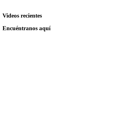
Videos recientes
Encuéntranos aquí