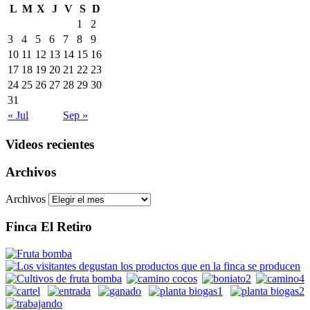
L
M
X
J
V
S
D
1
2
3
4
5
6
7
8
9
10
11
12
13
14
15
16
17
18
19
20
21
22
23
24
25
26
27
28
29
30
31
« Jul
Sep »
Videos recientes
Archivos
Archivos
Finca El Retiro