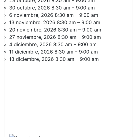
23 octubre, 2026 8:30 am
–
9:00 am
30 octubre, 2026 8:30 am
–
9:00 am
6 noviembre, 2026 8:30 am
–
9:00 am
13 noviembre, 2026 8:30 am
–
9:00 am
20 noviembre, 2026 8:30 am
–
9:00 am
27 noviembre, 2026 8:30 am
–
9:00 am
4 diciembre, 2026 8:30 am
–
9:00 am
11 diciembre, 2026 8:30 am
–
9:00 am
18 diciembre, 2026 8:30 am
–
9:00 am