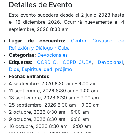
Detalles de Evento
Este evento sucederá desde el 2 junio 2023 hasta
el 18 diciembre 2026. Ocurrirá nuevamente el 4
septiembre, 2026 8:30 am
Lugar de encuentro:
Centro Cristiano de
Reflexión y Diálogo - Cuba
Categorías:
Devocionales
Etiquetas:
CCRD-C
,
CCRD-CUBA
,
Devocional
,
Dios
,
Espiritualidad
,
prójimo
Fechas Entrantes:
4 septiembre, 2026 8:30 am
–
9:00 am
11 septiembre, 2026 8:30 am
–
9:00 am
18 septiembre, 2026 8:30 am
–
9:00 am
25 septiembre, 2026 8:30 am
–
9:00 am
2 octubre, 2026 8:30 am
–
9:00 am
9 octubre, 2026 8:30 am
–
9:00 am
16 octubre, 2026 8:30 am
–
9:00 am