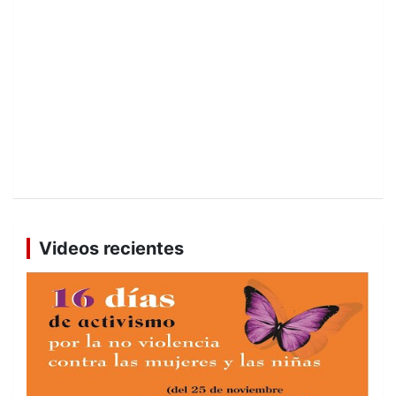
Videos recientes