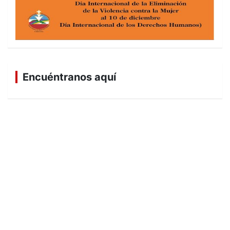
Encuéntranos aquí