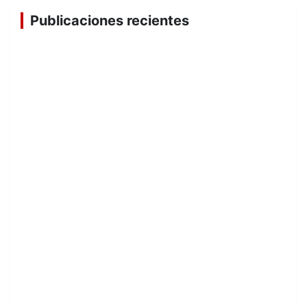
Publicaciones recientes