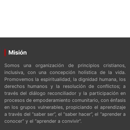
Misión
Somos una organización de principios cristianos,
inclusiva, con una concepción holística de la vida.
Promovemos la espiritualidad, la dignidad humana, los
derechos humanos y la resolución de conflictos; a
través del diálogo reconciliador y la participación en
procesos de empoderamiento comunitario, con énfasis
en los grupos vulnerables, propiciando el aprendizaje
a través del “saber ser”, el “saber hacer”, el “aprender a
conocer” y el “aprender a convivir”.