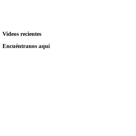
Videos recientes
Encuéntranos aquí