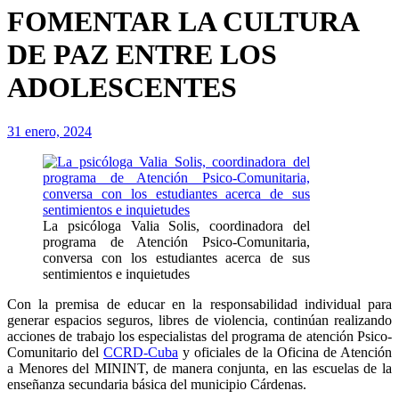
FOMENTAR LA CULTURA
DE PAZ ENTRE LOS
ADOLESCENTES
31 enero, 2024
La psicóloga Valia Solis, coordinadora del
programa de Atención Psico-Comunitaria,
conversa con los estudiantes acerca de sus
sentimientos e inquietudes
Con la premisa de educar en la responsabilidad individual para
generar espacios seguros, libres de violencia, continúan realizando
acciones de trabajo los especialistas del programa de atención Psico-
Comunitario del
CCRD-Cuba
y oficiales de la Oficina de Atención
a Menores del MININT, de manera conjunta, en las escuelas de la
enseñanza secundaria básica del municipio Cárdenas.