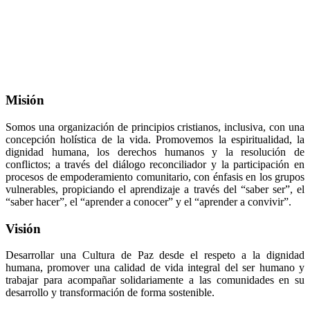
Misión
Somos una organización de principios cristianos, inclusiva, con una
concepción holística de la vida. Promovemos la espiritualidad, la
dignidad humana, los derechos humanos y la resolución de
conflictos; a través del diálogo reconciliador y la participación en
procesos de empoderamiento comunitario, con énfasis en los grupos
vulnerables, propiciando el aprendizaje a través del “saber ser”, el
“saber hacer”, el “aprender a conocer” y el “aprender a convivir”.
Visión
Desarrollar una Cultura de Paz desde el respeto a la dignidad
humana, promover una calidad de vida integral del ser humano y
trabajar para acompañar solidariamente a las comunidades en su
desarrollo y transformación de forma sostenible.