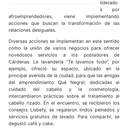
liderado
s por
afroemprendedores, viene implementando
acciones que buscan la transformación de las
relaciones desiguales.
Diversas acciones se implementan en este sentido
como la unión de varios negocios para ofrecer
novedosos servicios a los pobladores de
Cárdenas. La lavandería “Te lavamos todo”, por
ejemplo, ofreció su espacio, ubicado en la
principal avenida de la ciudad, para que las amigas
del emprendimiento Qué Negra!, dedicadas al
cuidado del cabello y la cosmetología,
intercambiaron prácticas sobre el tratamiento al
cabello rizado. En el encuentro, se recibieron los
consejos Lisbety, se regalaron lindos peinados y
servicios gratuitos de lavado. Para compartir, se
degustó café y cake.