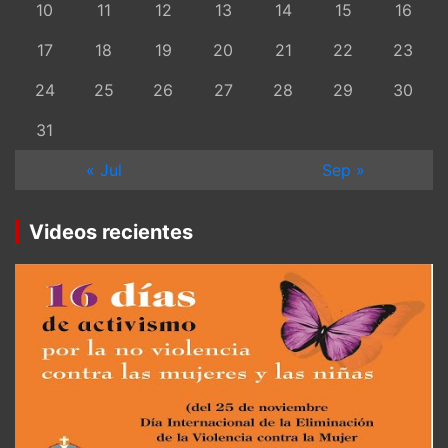
10
11
12
13
14
15
16
17
18
19
20
21
22
23
24
25
26
27
28
29
30
31
« Jul
Sep »
Videos recientes