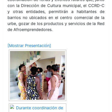
con la Dirección de Cultura municipal, el CCRD-C
y otras entidades, permitirán a habitantes de
barrios no ubicados en el centro comercial de la
urbe, gozar de los productos y servicios de la Red
de Afroemprendedores.
[Mostrar Presentación]