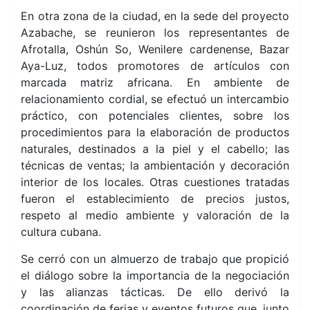
En otra zona de la ciudad, en la sede del proyecto
Azabache, se reunieron los representantes de
Afrotalla, Oshún So, Wenilere cardenense, Bazar
Aya-Luz, todos promotores de artículos con
marcada matriz africana. En ambiente de
relacionamiento cordial, se efectuó un intercambio
práctico, con potenciales clientes, sobre los
procedimientos para la elaboración de productos
naturales, destinados a la piel y el cabello; las
técnicas de ventas; la ambientación y decoración
interior de los locales. Otras cuestiones tratadas
fueron el establecimiento de precios justos,
respeto al medio ambiente y valoración de la
cultura cubana.
Se cerró con un almuerzo de trabajo que propició
el diálogo sobre la importancia de la negociación
y las alianzas tácticas. De ello derivó la
coordinación de ferias y eventos futuros que, junto