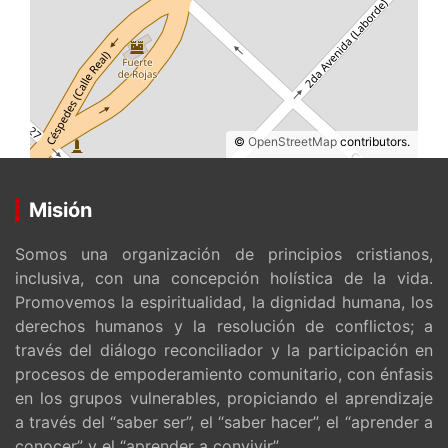
©
OpenStreetMap
contributors.
Misión
Somos una organización de principios cristianos,
inclusiva, con una concepción holística de la vida.
Promovemos la espiritualidad, la dignidad humana, los
derechos humanos y la resolución de conflictos; a
través del diálogo reconciliador y la participación en
procesos de empoderamiento comunitario, con énfasis
en los grupos vulnerables, propiciando el aprendizaje
a través del “saber ser”, el “saber hacer”, el “aprender a
conocer” y el “aprender a convivir”.