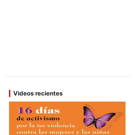
Videos recientes