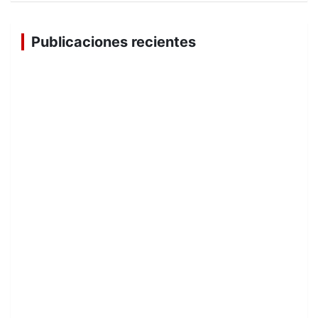
Publicaciones recientes