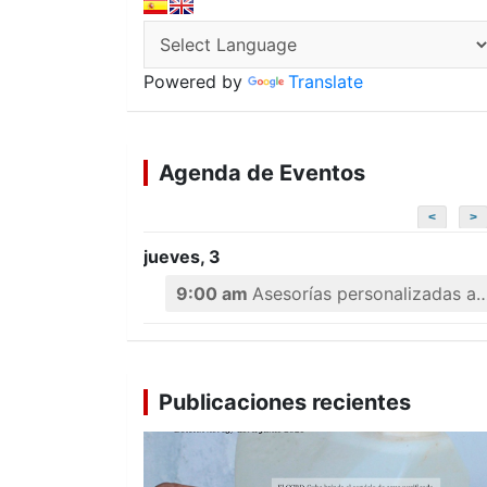
Powered by
Translate
Agenda de Eventos
<
>
jueves, 3
9:00 am
Asesorías personalizadas a emprendedores
Publicaciones recientes