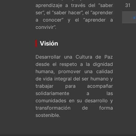
aprendizaje a través del “saber
31
ser”, el “saber hacer”, el “aprender
«
a conocer” y el “aprender a
convivir”.
Visión
Desarrollar una Cultura de Paz
desde el respeto a la dignidad
humana, promover una calidad
de vida integral del ser humano y
trabajar para acompañar
solidariamente a las
comunidades en su desarrollo y
transformación de forma
sostenible.