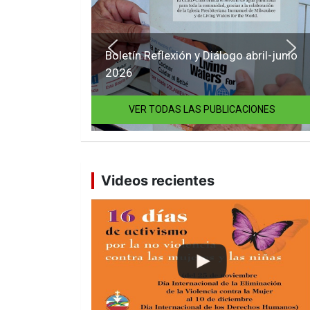
Boletín Reflexión y Diálogo abril-junio
2026
VER TODAS LAS PUBLICACIONES
Videos recientes