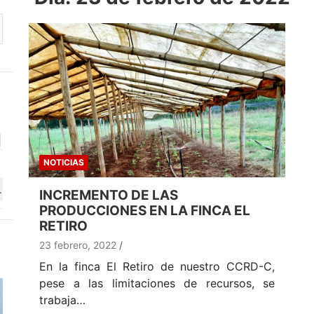
NOTICIAS
INCREMENTO DE LAS
PRODUCCIONES EN LA FINCA EL
RETIRO
23 febrero, 2022
En la finca El Retiro de nuestro CCRD-C,
pese a las limitaciones de recursos, se
trabaja…