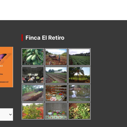
Finca El Retiro