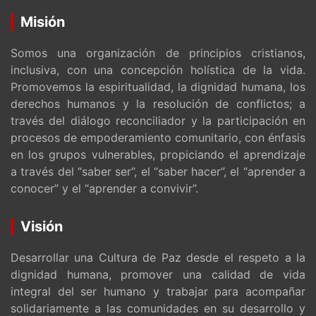
Misión
Somos una organización de principios cristianos,
inclusiva, con una concepción holística de la vida.
Promovemos la espiritualidad, la dignidad humana, los
derechos humanos y la resolución de conflictos; a
través del diálogo reconciliador y la participación en
procesos de empoderamiento comunitario, con énfasis
en los grupos vulnerables, propiciando el aprendizaje
a través del “saber ser”, el “saber hacer”, el “aprender a
conocer” y el “aprender a convivir”.
Visión
Desarrollar una Cultura de Paz desde el respeto a la
dignidad humana, promover una calidad de vida
integral del ser humano y trabajar para acompañar
solidariamente a las comunidades en su desarrollo y