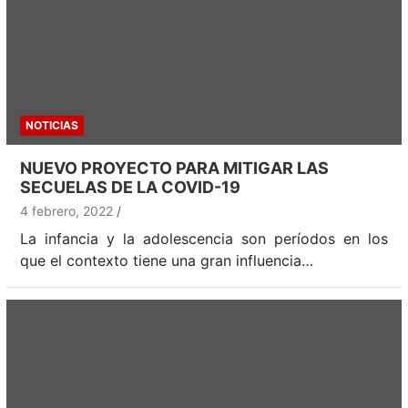
NOTICIAS
NUEVO PROYECTO PARA MITIGAR LAS
SECUELAS DE LA COVID-19
4 febrero, 2022
La infancia y la adolescencia son períodos en los
que el contexto tiene una gran influencia…