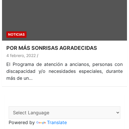
NOTICIAS
POR MÁS SONRISAS AGRADECIDAS
4 febrero, 2022
El Programa de atención a ancianos, personas con
discapacidad y/o necesidades especiales, durante
más de un…
Powered by
Translate