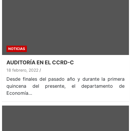
NOTICIAS
AUDITORÍA EN EL CCRD-C
18 febrero, 2022
Desde finales del pasado año y durante la primera
quincena del presente, el departamento de
Economía…