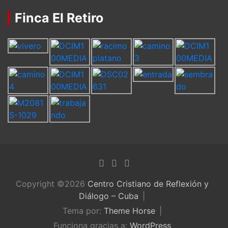
Finca El Retiro
Copyright ©2026
Centro Cristiano de Reflexión y
Diálogo – Cuba
Tema por:
Theme Horse
Funciona gracias a:
WordPress