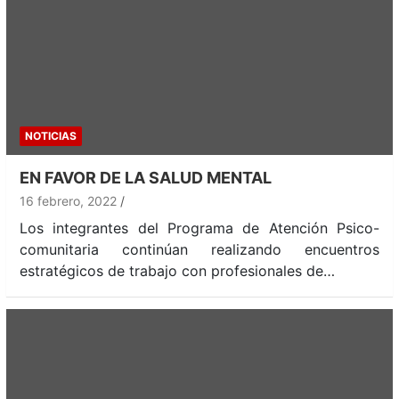
NOTICIAS
EN FAVOR DE LA SALUD MENTAL
16 febrero, 2022
Los integrantes del Programa de Atención Psico-
comunitaria continúan realizando encuentros
estratégicos de trabajo con profesionales de…