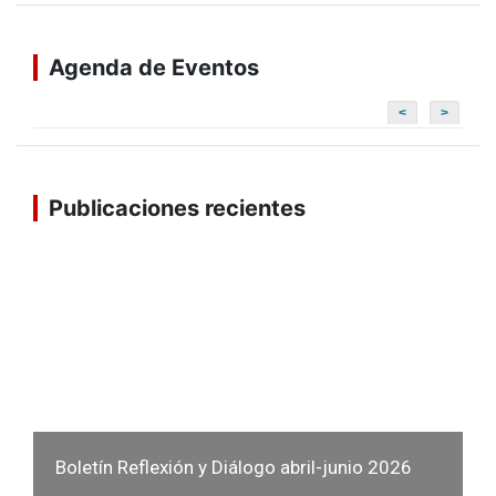
Agenda de Eventos
<
>
Publicaciones recientes
Boletín Reflexión y Diálogo abril-junio 2026