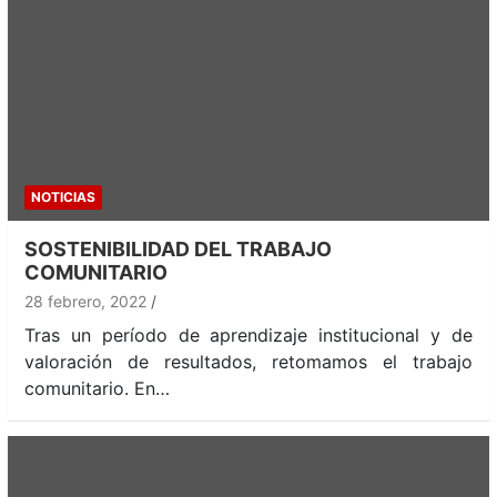
NOTICIAS
SOSTENIBILIDAD DEL TRABAJO
COMUNITARIO
28 febrero, 2022
Tras un período de aprendizaje institucional y de
valoración de resultados, retomamos el trabajo
comunitario. En…