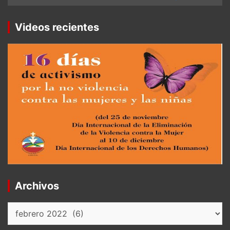
Videos recientes
Archivos
Archivos