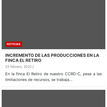
NOTICIAS
INCREMENTO DE LAS PRODUCCIONES EN LA
FINCA EL RETIRO
23 febrero, 2022
En la finca El Retiro de nuestro CCRD-C, pese a las
limitaciones de recursos, se trabaja…