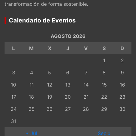
transformación de forma sostenible.
Calendario de Eventos
AGOSTO 2026
L
M
X
J
V
S
D
1
2
3
4
5
6
7
8
9
10
11
12
13
14
15
16
17
18
19
20
21
22
23
24
25
26
27
28
29
30
31
« Jul
Sep »