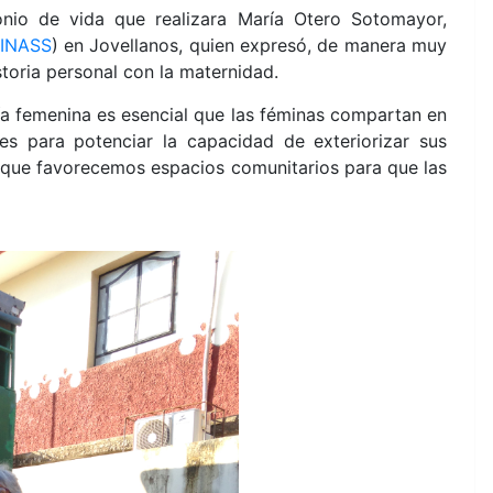
onio de vida que realizara María Otero Sotomayor,
INASS
) en Jovellanos, quien expresó, de manera muy
toria personal con la maternidad.
a femenina es esencial que las féminas compartan en
s para potenciar la capacidad de exteriorizar sus
o que favorecemos espacios comunitarios para que las