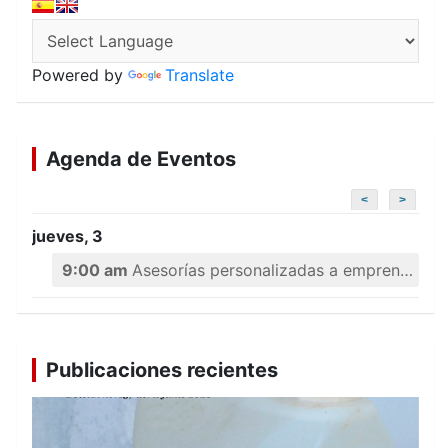
Powered by
Translate
Agenda de Eventos
<
>
jueves, 3
9:00 am
Asesorías personalizadas a emprendedores
Publicaciones recientes