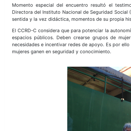
Momento especial del encuentro resultó el testim
Directora del
Instituto Nacional de Seguridad Social (
sentida y la vez didáctica, momentos de su propia his
El CCRD-C considera que para potenciar la autonomí
espacios públicos. Deben crearse grupos de mujere
necesidades e incentivar redes de apoyo. Es por ell
mujeres ganen en seguridad y conocimiento.