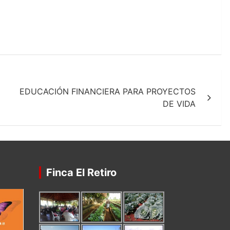
EDUCACIÓN FINANCIERA PARA PROYECTOS
DE VIDA
Finca El Retiro