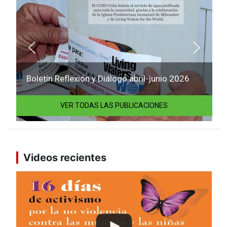
Boletín Reflexión y Diálogo abril-junio 2026
VER TODAS LAS PUBLICACIONES
Videos recientes