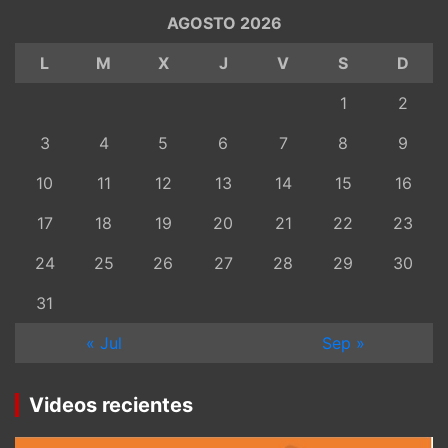
AGOSTO 2026
L
M
X
J
V
S
D
1
2
3
4
5
6
7
8
9
10
11
12
13
14
15
16
17
18
19
20
21
22
23
24
25
26
27
28
29
30
31
« Jul
Sep »
Videos recientes