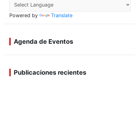
Powered by
Translate
Agenda de Eventos
Publicaciones recientes