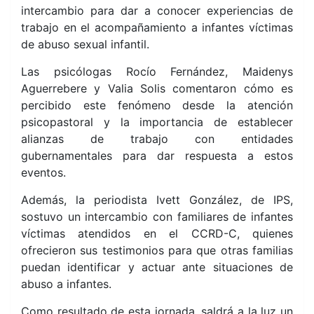
intercambio para dar a conocer experiencias de
trabajo en el acompañamiento a infantes víctimas
de abuso sexual infantil.
Las psicólogas Rocío Fernández, Maidenys
Aguerrebere y Valia Solis comentaron cómo es
percibido este fenómeno desde la atención
psicopastoral y la importancia de establecer
alianzas de trabajo con entidades
gubernamentales para dar respuesta a estos
eventos.
Además, la periodista Ivett González, de IPS,
sostuvo un intercambio con familiares de infantes
víctimas atendidos en el CCRD-C, quienes
ofrecieron sus testimonios para que otras familias
puedan identificar y actuar ante situaciones de
abuso a infantes.
Como resultado de esta jornada, saldrá a la luz un