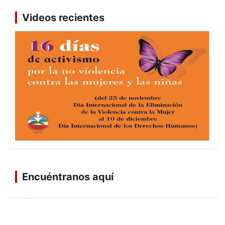
Videos recientes
Encuéntranos aquí