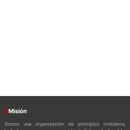
Misión
Somos una organización de principios cristianos,