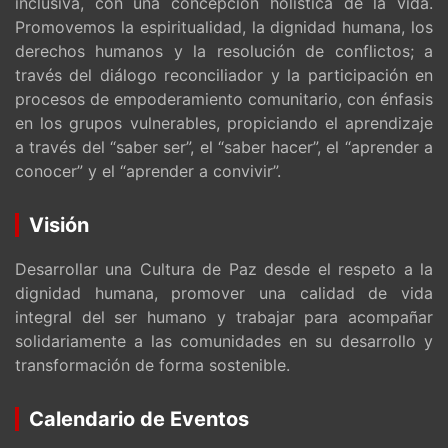
inclusiva, con una concepción holística de la vida.
Promovemos la espiritualidad, la dignidad humana, los
derechos humanos y la resolución de conflictos; a
través del diálogo reconciliador y la participación en
procesos de empoderamiento comunitario, con énfasis
en los grupos vulnerables, propiciando el aprendizaje
a través del “saber ser”, el “saber hacer”, el “aprender a
conocer” y el “aprender a convivir”.
Visión
Desarrollar una Cultura de Paz desde el respeto a la
dignidad humana, promover una calidad de vida
integral del ser humano y trabajar para acompañar
solidariamente a las comunidades en su desarrollo y
transformación de forma sostenible.
Calendario de Eventos