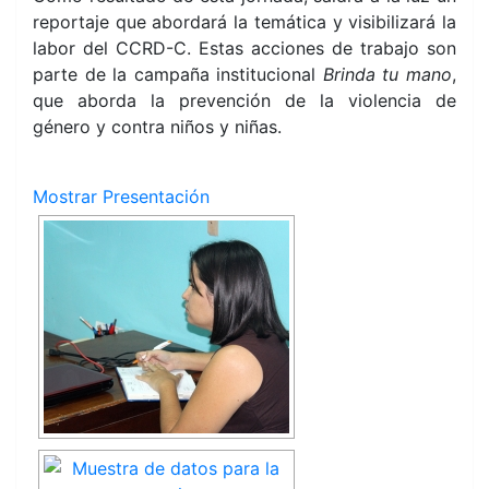
reportaje que abordará la temática y visibilizará la
labor del CCRD-C. Estas acciones de trabajo son
parte de la campaña institucional
Brinda tu mano
,
que aborda la prevención de la violencia de
género y contra niños y niñas.
Mostrar Presentación