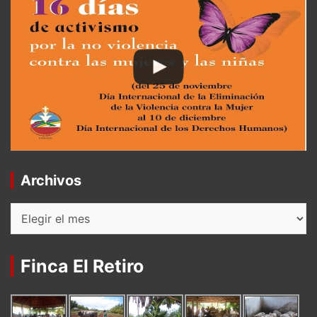
Archivos
Archivos
Finca El Retiro