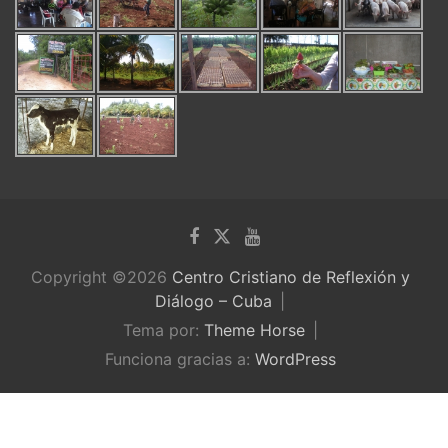
Copyright ©2026
Centro Cristiano de Reflexión y
Diálogo – Cuba
Tema por:
Theme Horse
Funciona gracias a:
WordPress