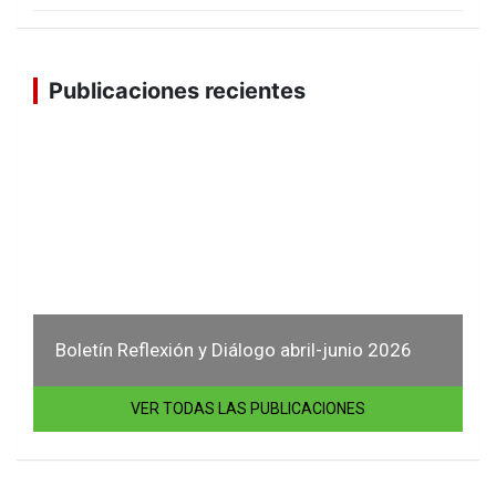
Publicaciones recientes
Boletín Reflexión y Diálogo abril-junio 2026
VER TODAS LAS PUBLICACIONES