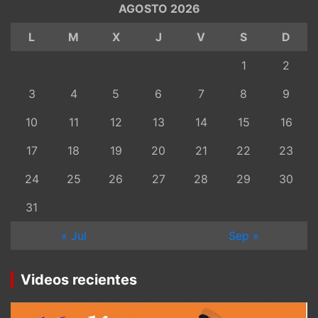
AGOSTO 2026
L
M
X
J
V
S
D
1
2
3
4
5
6
7
8
9
10
11
12
13
14
15
16
17
18
19
20
21
22
23
24
25
26
27
28
29
30
31
« Jul
Sep »
Videos recientes