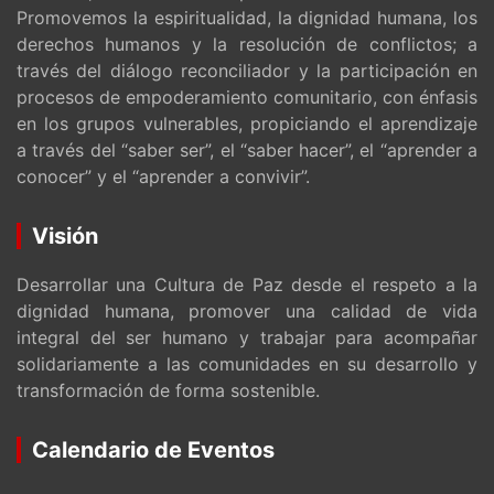
Promovemos la espiritualidad, la dignidad humana, los
derechos humanos y la resolución de conflictos; a
través del diálogo reconciliador y la participación en
procesos de empoderamiento comunitario, con énfasis
en los grupos vulnerables, propiciando el aprendizaje
a través del “saber ser”, el “saber hacer”, el “aprender a
conocer” y el “aprender a convivir”.
Visión
Desarrollar una Cultura de Paz desde el respeto a la
dignidad humana, promover una calidad de vida
integral del ser humano y trabajar para acompañar
solidariamente a las comunidades en su desarrollo y
transformación de forma sostenible.
Calendario de Eventos