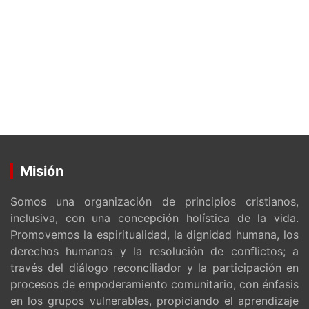
Misión
Somos una organización de principios cristianos,
inclusiva, con una concepción holística de la vida.
Promovemos la espiritualidad, la dignidad humana, los
derechos humanos y la resolución de conflictos; a
través del diálogo reconciliador y la participación en
procesos de empoderamiento comunitario, con énfasis
en los grupos vulnerables, propiciando el aprendizaje