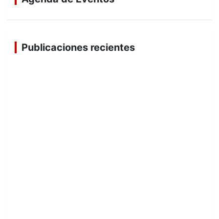
Publicaciones recientes