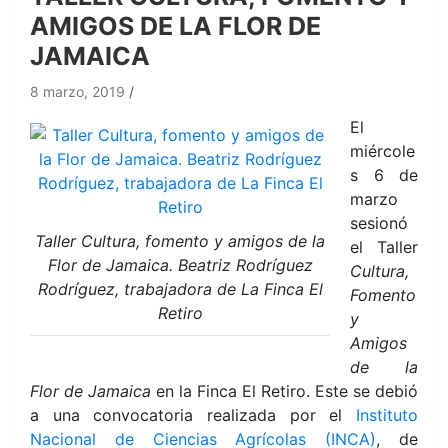
AMIGOS DE LA FLOR DE
JAMAICA
8 marzo, 2019
El
miércole
s 6 de
marzo
sesionó
Taller Cultura, fomento y amigos de la
el Taller
Flor de Jamaica. Beatriz Rodríguez
Cultura,
Rodríguez, trabajadora de La Finca El
Fomento
Retiro
y
Amigos
de la
Flor de Jamaica
en la Finca El Retiro. Este se debió
a una convocatoria realizada por el
Instituto
Nacional de Ciencias Agrícolas (INCA)
, de