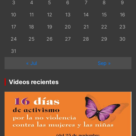
3
4
5
6
7
8
9
10
11
12
13
14
15
16
17
18
19
20
21
22
23
24
25
26
27
28
29
30
31
« Jul
Sep »
Videos recientes