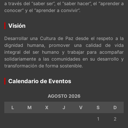
a través del “saber ser”, el “saber hacer”, el “aprender a
conocer” y el “aprender a convivir”.
Visión
Desarrollar una Cultura de Paz desde el respeto a la
dignidad humana, promover una calidad de vida
integral del ser humano y trabajar para acompañar
solidariamente a las comunidades en su desarrollo y
transformación de forma sostenible.
Calendario de Eventos
AGOSTO 2026
L
M
X
J
V
S
D
1
2