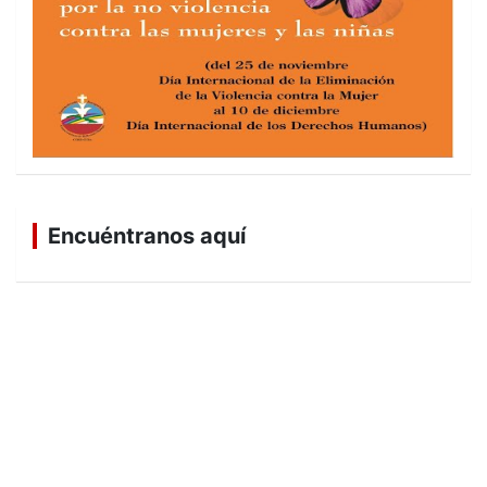
Encuéntranos aquí