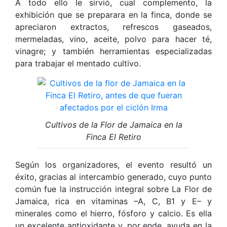
A todo ello le sirvió, cual complemento, la
exhibición que se preparara en la finca, donde se
apreciaron extractos, refrescos gaseados,
mermeladas, vino, aceite, polvo para hacer té,
vinagre; y también herramientas especializadas
para trabajar el mentado cultivo.
Cultivos de la Flor de Jamaica en la
Finca El Retiro
Según los organizadores, el evento resultó un
éxito, gracias al intercambio generado, cuyo punto
común fue la instrucción integral sobre La Flor de
Jamaica, rica en vitaminas –A, C, B1 y E– y
minerales como el hierro, fósforo y calcio. Es ella
un excelente antioxidante y, por ende, ayuda en la