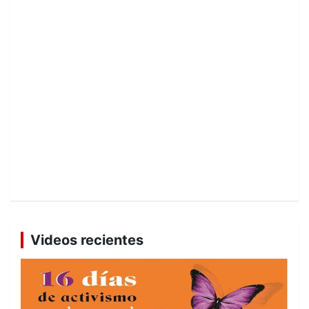
Videos recientes