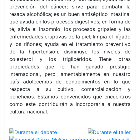
prevención del cáncer; sirve para combatir la
resaca alcohólica; es un buen antiséptico intestinal
que ayuda en los procesos digestivos; en forma de
té, alivia el insomnio, los procesos gripales y las
enfermedades eruptivas de la piel; limpia el hígado
y los riñones; ayuda en el tratamiento preventivo
de la hipertensión, disminuye los niveles de
colesterol y los triglicéridos. Tiene otras
propiedades que le han ganado prestigio
internacional, pero lamentablemente en nuestro
país adolecemos de conocimientos en lo que
respecta a su cultivo, comercialización y
beneficios. Estamos convencidos que encuentros
como este contribuirán a incorporarla a nuestra
cultura nacional.