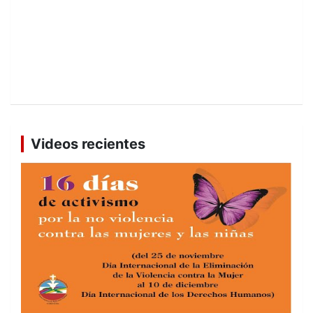
Videos recientes