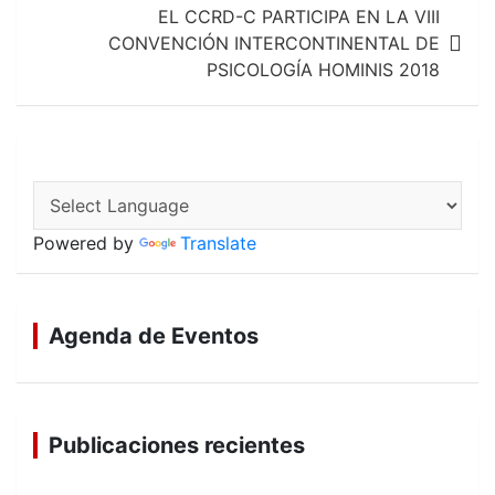
entradas
EL CCRD-C PARTICIPA EN LA VIII
CONVENCIÓN INTERCONTINENTAL DE
PSICOLOGÍA HOMINIS 2018
Powered by
Translate
Agenda de Eventos
Publicaciones recientes