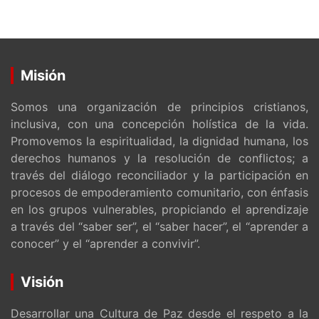
Misión
Somos una organización de principios cristianos,
inclusiva, con una concepción holística de la vida.
Promovemos la espiritualidad, la dignidad humana, los
derechos humanos y la resolución de conflictos; a
través del diálogo reconciliador y la participación en
procesos de empoderamiento comunitario, con énfasis
en los grupos vulnerables, propiciando el aprendizaje
a través del “saber ser”, el “saber hacer”, el “aprender a
conocer” y el “aprender a convivir”.
Visión
Desarrollar una Cultura de Paz desde el respeto a la