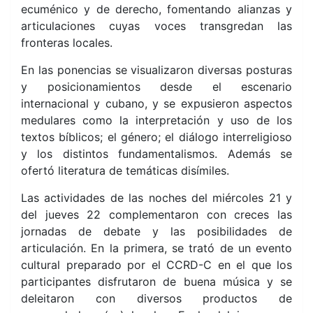
ecuménico y de derecho, fomentando alianzas y
articulaciones cuyas voces transgredan las
fronteras locales.
En las ponencias se visualizaron diversas posturas
y posicionamientos desde el escenario
internacional y cubano, y se expusieron aspectos
medulares como la interpretación y uso de los
textos bíblicos; el género; el diálogo interreligioso
y los distintos fundamentalismos. Además se
ofertó literatura de temáticas disímiles.
Las actividades de las noches del miércoles 21 y
del jueves 22 complementaron con creces las
jornadas de debate y las posibilidades de
articulación. En la primera, se trató de un evento
cultural preparado por el CCRD-C en el que los
participantes disfrutaron de buena música y se
deleitaron con diversos productos de