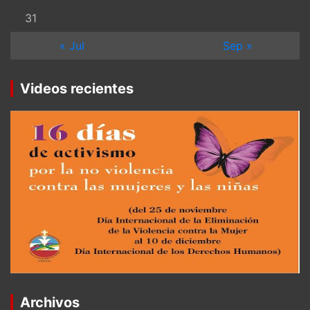
31
« Jul
Sep »
Videos recientes
Archivos