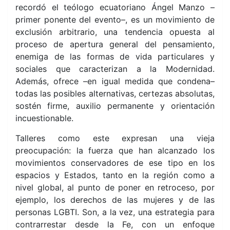
recordó el teólogo ecuatoriano Ángel Manzo
–
primer ponente del evento–, es un movimiento de
exclusión arbitrario, una tendencia opuesta al
proceso de apertura general del pensamiento,
enemiga de las formas de vida particulares y
sociales que caracterizan a la Modernidad.
Además, ofrece –en igual medida que condena–
todas las posibles alternativas, certezas absolutas,
sostén firme, auxilio permanente y orientación
incuestionable.
Talleres como este expresan una vieja
preocupación: la fuerza que han alcanzado los
movimientos conservadores de ese tipo en los
espacios y Estados, tanto en la región como a
nivel global, al punto de poner en retroceso, por
ejemplo, los derechos de las mujeres y de las
personas LGBTI. Son, a la vez, una estrategia para
contrarrestar desde la Fe, con un enfoque