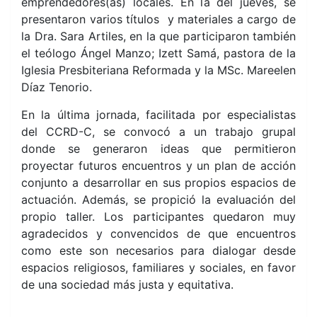
emprendedores(as) locales. En la del jueves, se
presentaron varios títulos y materiales a cargo de
la Dra. Sara Artiles, en la que participaron también
el teólogo Ángel Manzo; Izett Samá, pastora de la
Iglesia Presbiteriana Reformada y la MSc. Mareelen
Díaz Tenorio.
En la última jornada, facilitada por especialistas
del CCRD-C, se convocó a un trabajo grupal
donde se generaron ideas que permitieron
proyectar futuros encuentros y un plan de acción
conjunto a desarrollar en sus propios espacios de
actuación. Además, se propició la evaluación del
propio taller. Los participantes quedaron muy
agradecidos y convencidos de que encuentros
como este son necesarios para dialogar desde
espacios religiosos, familiares y sociales, en favor
de una sociedad más justa y equitativa.