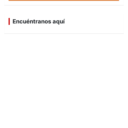
Encuéntranos aquí