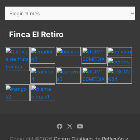
Archivos
Finca El Retiro
Copyright ©2026
Centro Cristiano de Reflexión y