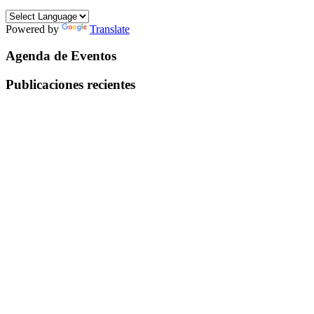
Powered by
Translate
Agenda de Eventos
Publicaciones recientes