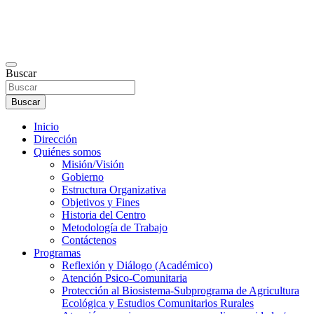
Buscar
Buscar
Inicio
Dirección
Quiénes somos
Misión/Visión
Gobierno
Estructura Organizativa
Objetivos y Fines
Historia del Centro
Metodología de Trabajo
Contáctenos
Programas
Reflexión y Diálogo (Académico)
Atención Psico-Comunitaria
Protección al Biosistema-Subprograma de Agricultura
Ecológica y Estudios Comunitarios Rurales