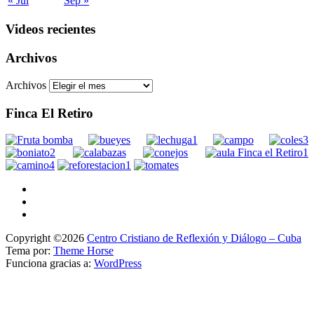
« Jul
Sep »
Videos recientes
Archivos
Archivos
Finca El Retiro
Copyright ©2026
Centro Cristiano de Reflexión y Diálogo – Cuba
Tema por:
Theme Horse
Funciona gracias a:
WordPress