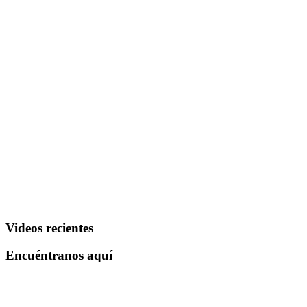
Videos recientes
Encuéntranos aquí