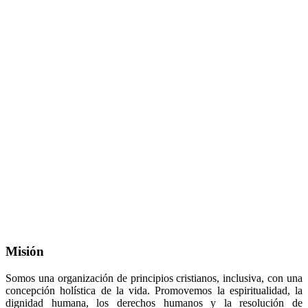
Misión
Somos una organización de principios cristianos, inclusiva, con una
concepción holística de la vida. Promovemos la espiritualidad, la
dignidad humana, los derechos humanos y la resolución de