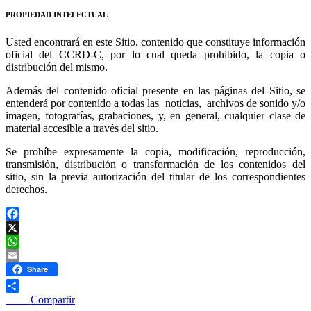
PROPIEDAD INTELECTUAL
Usted encontrará en este Sitio, contenido que constituye información
oficial del CCRD-C, por lo cual queda prohibido, la copia o
distribución del mismo.
Además del contenido oficial presente en las páginas del Sitio, se
entenderá por contenido a todas las noticias, archivos de sonido y/o
imagen, fotografías, grabaciones, y, en general, cualquier clase de
material accesible a través del sitio.
Se prohíbe expresamente la copia, modificación, reproducción,
transmisión, distribución o transformación de los contenidos del
sitio, sin la previa autorización del titular de los correspondientes
derechos.
Facebook
X
WhatsApp
Email
Share
____ Compartir