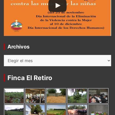
Archivos
Archivos
Finca El Retiro