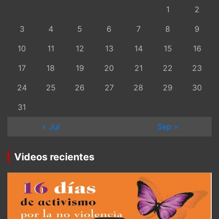
1
2
3
4
5
6
7
8
9
10
11
12
13
14
15
16
17
18
19
20
21
22
23
24
25
26
27
28
29
30
31
« Jul
Sep »
Videos recientes