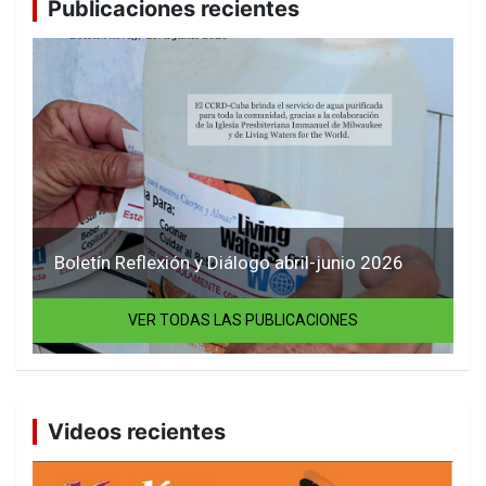
Publicaciones recientes
Boletín Reflexión y Diálogo abril-junio 2026
VER TODAS LAS PUBLICACIONES
Videos recientes