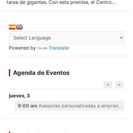
tarea de gigantes. Con esta premisa, el Centro…
Powered by
Translate
Agenda de Eventos
<
>
jueves, 3
9:00 am
Asesorías personalizadas a emprendedores