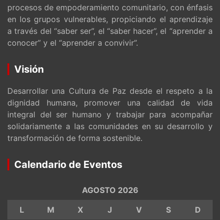
procesos de empoderamiento comunitario, con énfasis
en los grupos vulnerables, propiciando el aprendizaje
a través del “saber ser”, el “saber hacer”, el “aprender a
conocer” y el “aprender a convivir”.
Visión
Desarrollar una Cultura de Paz desde el respeto a la
dignidad humana, promover una calidad de vida
integral del ser humano y trabajar para acompañar
solidariamente a las comunidades en su desarrollo y
transformación de forma sostenible.
Calendario de Eventos
AGOSTO 2026
L
M
X
J
V
S
D