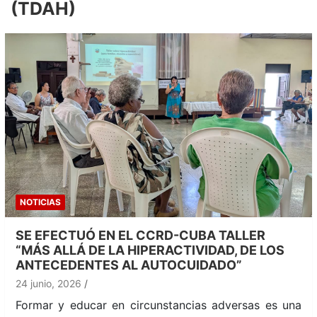
(TDAH)
NOTICIAS
SE EFECTUÓ EN EL CCRD-CUBA TALLER
“MÁS ALLÁ DE LA HIPERACTIVIDAD, DE LOS
ANTECEDENTES AL AUTOCUIDADO”
24 junio, 2026
Formar y educar en circunstancias adversas es una