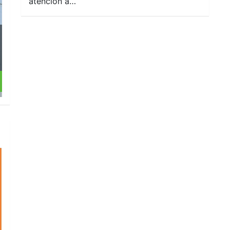
atención a…