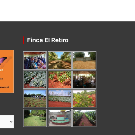
Finca El Retiro