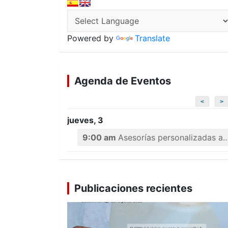
Powered by
Translate
Agenda de Eventos
<
>
jueves, 3
9:00 am
Asesorías personalizadas a emprendedores
Publicaciones recientes