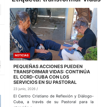
NOTICIAS
PEQUEÑAS ACCIONES PUEDEN
TRANSFORMAR VIDAS: CONTINÚA
EL CCRD-CUBA CON LOS
SERVICIOS EN SU PASTORAL
23 junio, 2026
El Centro Cristiano de Reflexión y Diálogo-
Cuba, a través de su Pastoral para la