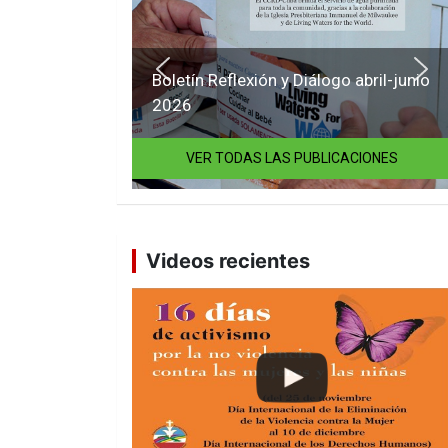
Boletín Reflexión y Diálogo abril-junio
2026
VER TODAS LAS PUBLICACIONES
Videos recientes