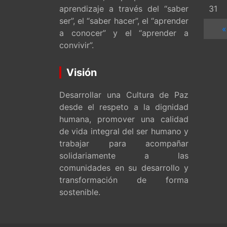
aprendizaje a través del “saber
31
ser”, el “saber hacer”, el “aprender
«
a conocer” y el “aprender a
convivir”.
Visión
Desarrollar una Cultura de Paz
desde el respeto a la dignidad
humana, promover una calidad
de vida integral del ser humano y
trabajar para acompañar
solidariamente a las
comunidades en su desarrollo y
transformación de forma
sostenible.