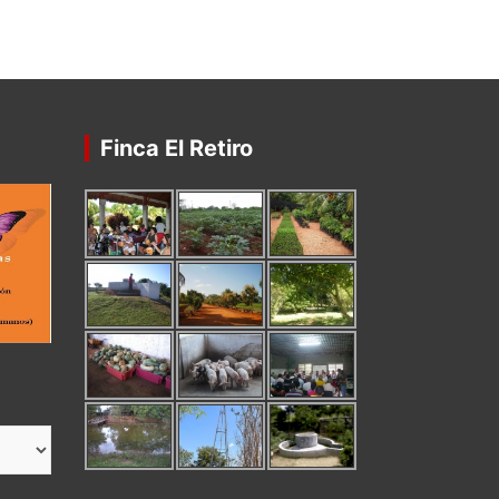
Finca El Retiro