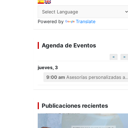
Powered by
Translate
Agenda de Eventos
<
>
jueves, 3
9:00 am
Asesorías personalizadas a emprendedores
Publicaciones recientes