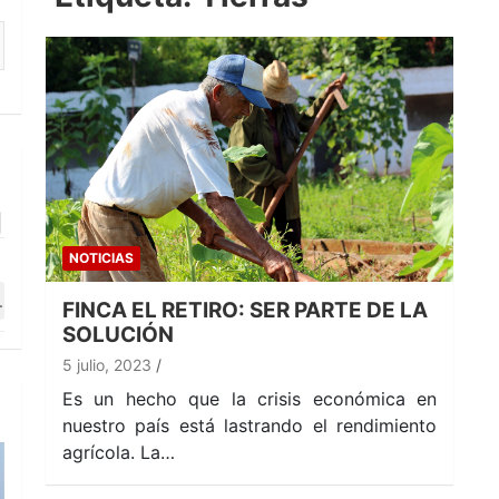
NOTICIAS
FINCA EL RETIRO: SER PARTE DE LA
SOLUCIÓN
5 julio, 2023
Es un hecho que la crisis económica en
nuestro país está lastrando el rendimiento
agrícola. La…