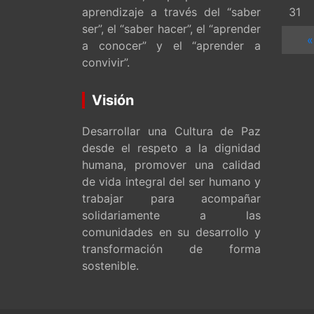
aprendizaje a través del “saber
31
ser”, el “saber hacer”, el “aprender
«
a conocer” y el “aprender a
convivir”.
Visión
Desarrollar una Cultura de Paz
desde el respeto a la dignidad
humana, promover una calidad
de vida integral del ser humano y
trabajar para acompañar
solidariamente a las
comunidades en su desarrollo y
transformación de forma
sostenible.