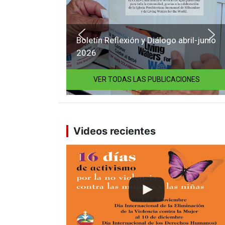
Boletín Reflexión y Diálogo abril-junio
2026
VER TODAS LAS PUBLICACIONES
Videos recientes