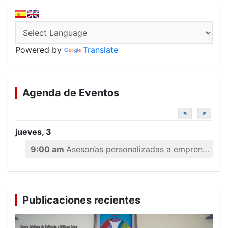
Powered by
Translate
Agenda de Eventos
<
>
jueves, 3
9:00 am
Asesorías personalizadas a emprendedores
Publicaciones recientes