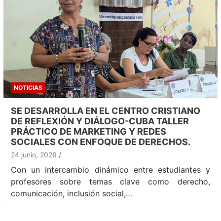
NOTICIAS
SE DESARROLLA EN EL CENTRO CRISTIANO
DE REFLEXIÓN Y DIÁLOGO-CUBA TALLER
PRÁCTICO DE MARKETING Y REDES
SOCIALES CON ENFOQUE DE DERECHOS.
24 junio, 2026
Con un intercambio dinámico entre estudiantes y
profesores sobre temas clave como derecho,
comunicación, inclusión social,…