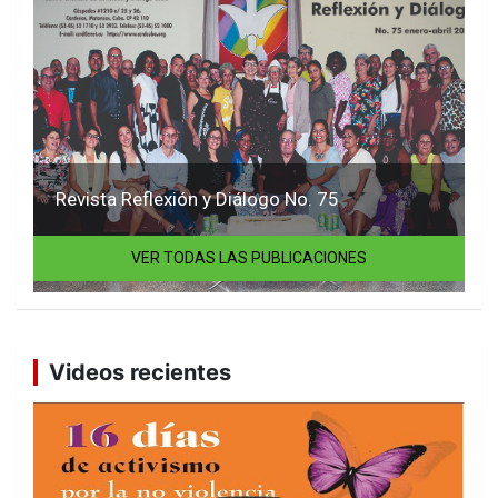
Revista Reflexión y Diálogo No. 75
VER TODAS LAS PUBLICACIONES
Videos recientes