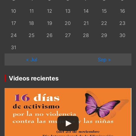
10
11
12
13
14
15
16
17
18
19
20
21
22
23
24
25
26
27
28
29
30
31
« Jul
Sep »
Videos recientes