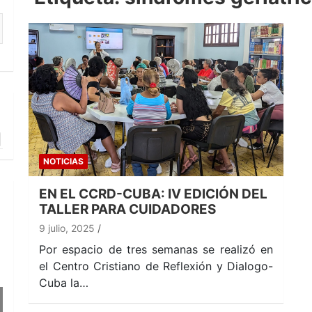
NOTICIAS
EN EL CCRD-CUBA: IV EDICIÓN DEL
TALLER PARA CUIDADORES
9 julio, 2025
Por espacio de tres semanas se realizó en
el Centro Cristiano de Reflexión y Dialogo-
Cuba la…