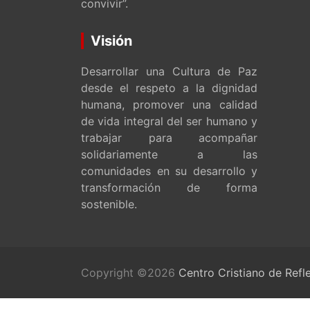
convivir”.
Visión
Desarrollar una Cultura de Paz
desde el respeto a la dignidad
humana, promover una calidad
de vida integral del ser humano y
trabajar para acompañar
solidariamente a las
comunidades en su desarrollo y
transformación de forma
sostenible.
Copyright ©2026
Centro Cristiano de Refl