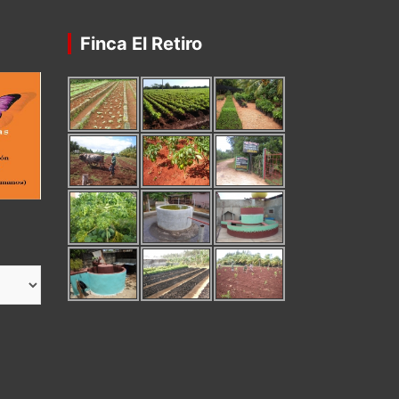
Finca El Retiro