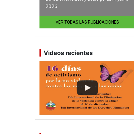
2026
VER TODAS LAS PUBLICACIONES
Videos recientes