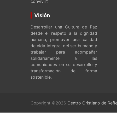
convivir”.
Visión
Desarrollar una Cultura de Paz
desde el respeto a la dignidad
humana, promover una calidad
de vida integral del ser humano y
trabajar para acompañar
solidariamente a las
comunidades en su desarrollo y
transformación de forma
sostenible.
Copyright ©2026
Centro Cristiano de Refl