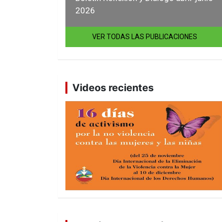
2026
VER TODAS LAS PUBLICACIONES
Videos recientes