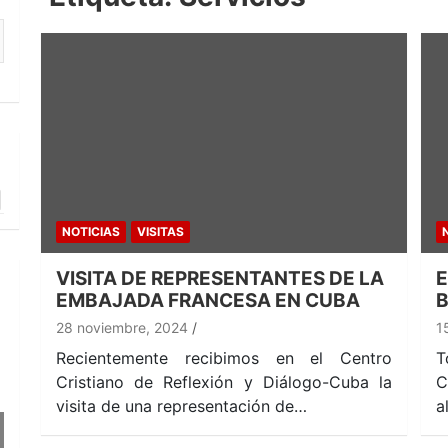
NOTICIAS
VISITAS
VISITA DE REPRESENTANTES DE LA
E
EMBAJADA FRANCESA EN CUBA
B
28 noviembre, 2024
1
Recientemente recibimos en el Centro
T
Cristiano de Reflexión y Diálogo-Cuba la
C
visita de una representación de…
a