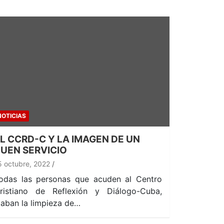
NOTICIAS
L CCRD-C Y LA IMAGEN DE UN
UEN SERVICIO
5 octubre, 2022
odas las personas que acuden al Centro
ristiano de Reflexión y Diálogo-Cuba,
laban la limpieza de…