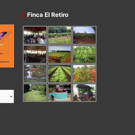
Finca El Retiro