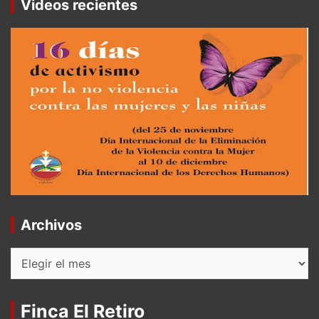
Videos recientes
Archivos
Archivos
Finca El Retiro