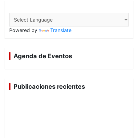
Powered by
Translate
Agenda de Eventos
Publicaciones recientes