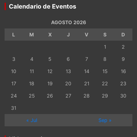
Calendario de Eventos
AGOSTO 2026
L
M
X
J
V
S
D
1
2
3
4
5
6
7
8
9
10
11
12
13
14
15
16
17
18
19
20
21
22
23
24
25
26
27
28
29
30
31
« Jul
Sep »