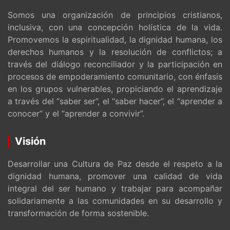
Somos una organización de principios cristianos,
inclusiva, con una concepción holística de la vida.
Promovemos la espiritualidad, la dignidad humana, los
derechos humanos y la resolución de conflictos; a
través del diálogo reconciliador y la participación en
procesos de empoderamiento comunitario, con énfasis
en los grupos vulnerables, propiciando el aprendizaje
a través del “saber ser”, el “saber hacer”, el “aprender a
conocer” y el “aprender a convivir”.
Visión
Desarrollar una Cultura de Paz desde el respeto a la
dignidad humana, promover una calidad de vida
integral del ser humano y trabajar para acompañar
solidariamente a las comunidades en su desarrollo y
transformación de forma sostenible.