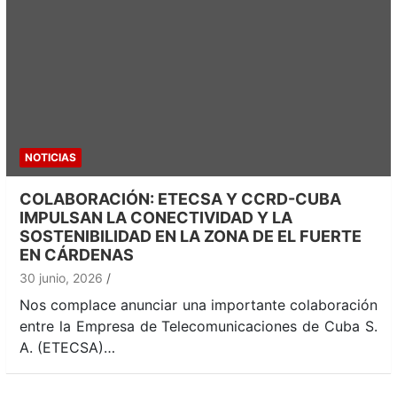
NOTICIAS
COLABORACIÓN: ETECSA Y CCRD-CUBA
IMPULSAN LA CONECTIVIDAD Y LA
SOSTENIBILIDAD EN LA ZONA DE EL FUERTE
EN CÁRDENAS
30 junio, 2026
Nos complace anunciar una importante colaboración
entre la Empresa de Telecomunicaciones de Cuba S.
A. (ETECSA)…