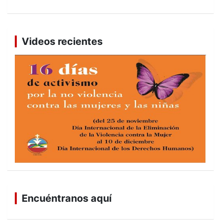
Videos recientes
Encuéntranos aquí