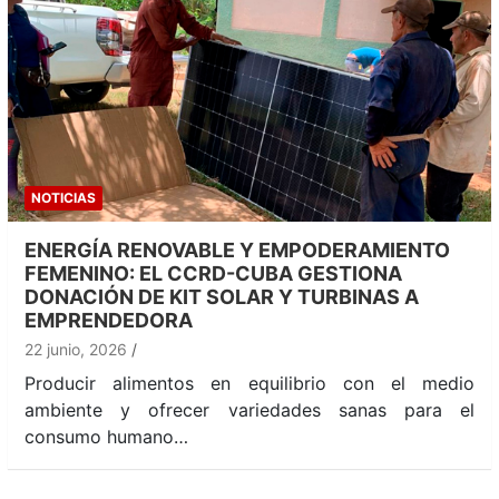
NOTICIAS
ENERGÍA RENOVABLE Y EMPODERAMIENTO
FEMENINO: EL CCRD-CUBA GESTIONA
DONACIÓN DE KIT SOLAR Y TURBINAS A
EMPRENDEDORA
22 junio, 2026
Producir alimentos en equilibrio con el medio
ambiente y ofrecer variedades sanas para el
consumo humano…