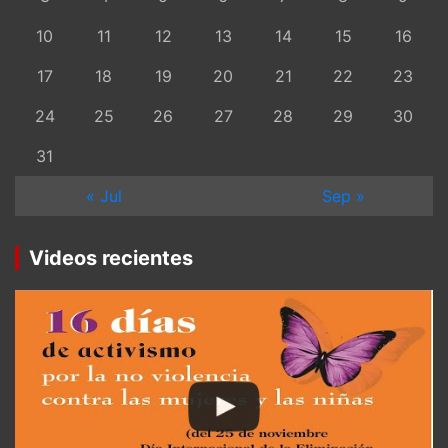
10
11
12
13
14
15
16
17
18
19
20
21
22
23
24
25
26
27
28
29
30
31
« Jul
Sep »
Videos recientes