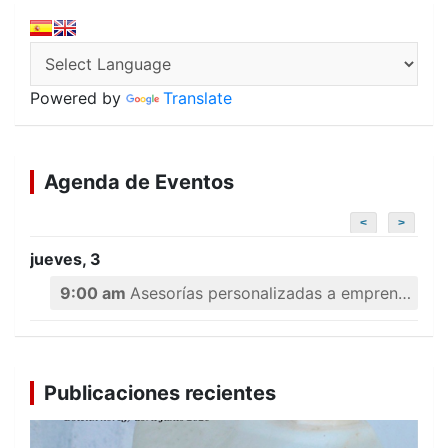
Powered by
Translate
Agenda de Eventos
<
>
jueves, 3
9:00 am
Asesorías personalizadas a emprendedores
Publicaciones recientes