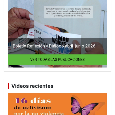
Boletín Reflexión y Diálogo abril-junio 2026
VER TODAS LAS PUBLICACIONES
Videos recientes