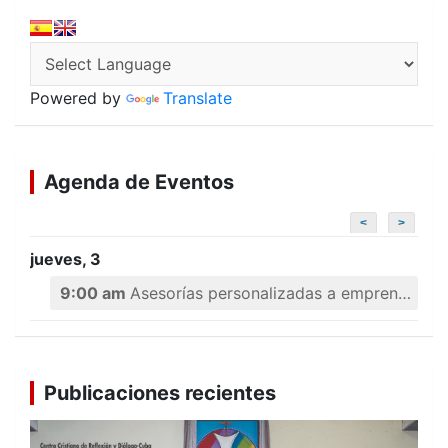
Powered by
Translate
Agenda de Eventos
<
>
jueves, 3
9:00 am
Asesorías personalizadas a emprendedores
Publicaciones recientes