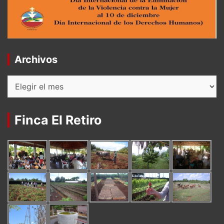
Archivos
Archivos
Finca El Retiro