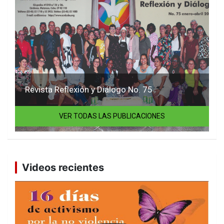
Revista Reflexión y Diálogo No. 75
VER TODAS LAS PUBLICACIONES
Videos recientes