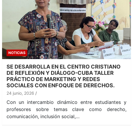
NOTICIAS
SE DESARROLLA EN EL CENTRO CRISTIANO
DE REFLEXIÓN Y DIÁLOGO-CUBA TALLER
PRÁCTICO DE MARKETING Y REDES
SOCIALES CON ENFOQUE DE DERECHOS.
24 junio, 2026
Con un intercambio dinámico entre estudiantes y
profesores sobre temas clave como derecho,
comunicación, inclusión social,…