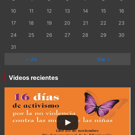
10
11
12
13
14
15
16
17
18
19
20
21
22
23
24
25
26
27
28
29
30
31
« Jul
Sep »
Videos recientes