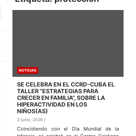
NOTICIAS
SE CELEBRA EN EL CCRD-CUBA EL
TALLER “ESTRATEGIAS PARA
CRECER EN FAMILIA”, SOBRE LA
HIPERACTIVIDAD EN LOS
NIÑOS(AS)
3 junio, 2026
Coincidiendo con el Día Mundial de la
Infancia, se celebró en el Centro Cristiano