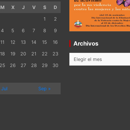
M
X
J
V
S
D
1
2
4
5
6
7
8
9
11
12
13
14
15
16
Archivos
18
19
20
21
22
23
Archivos
25
26
27
28
29
30
 Jul
Sep »