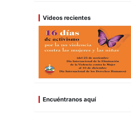
Videos recientes
Encuéntranos aquí