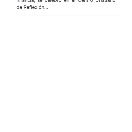
de Reflexión…