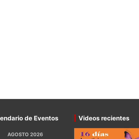
endario de Eventos
Videos recientes
AGOSTO 2026