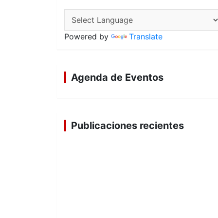
Powered by
Translate
Agenda de Eventos
Publicaciones recientes