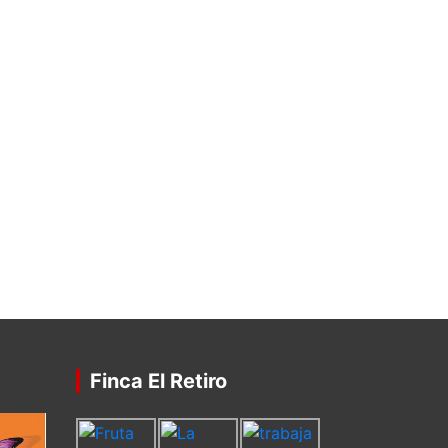
Finca El Retiro