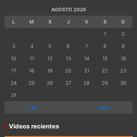
AGOSTO 2026
L
M
X
J
V
S
D
1
2
3
4
5
6
7
8
9
10
11
12
13
14
15
16
17
18
19
20
21
22
23
24
25
26
27
28
29
30
31
« Jul
Sep »
Videos recientes