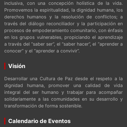
inclusiva, con una concepción holística de la vida.
Promovemos la espiritualidad, la dignidad humana, los
derechos humanos y la resolución de conflictos; a
través del diálogo reconciliador y la participación en
procesos de empoderamiento comunitario, con énfasis
en los grupos vulnerables, propiciando el aprendizaje
a través del “saber ser”, el “saber hacer”, el “aprender a
conocer” y el “aprender a convivir”.
Visión
Desarrollar una Cultura de Paz desde el respeto a la
dignidad humana, promover una calidad de vida
integral del ser humano y trabajar para acompañar
solidariamente a las comunidades en su desarrollo y
transformación de forma sostenible.
Calendario de Eventos