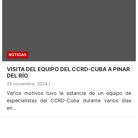
NOTICIAS
VISITA DEL EQUIPO DEL CCRD-CUBA A PINAR
DEL RÍO
25 noviembre, 2024
Varios motivos tuvo la estancia de un equipo de
especialistas del CCRD-Cuba durante varios días
en…