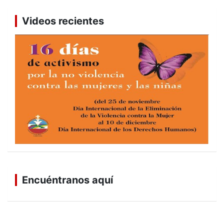
Videos recientes
Encuéntranos aquí