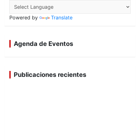
Powered by
Translate
Agenda de Eventos
Publicaciones recientes