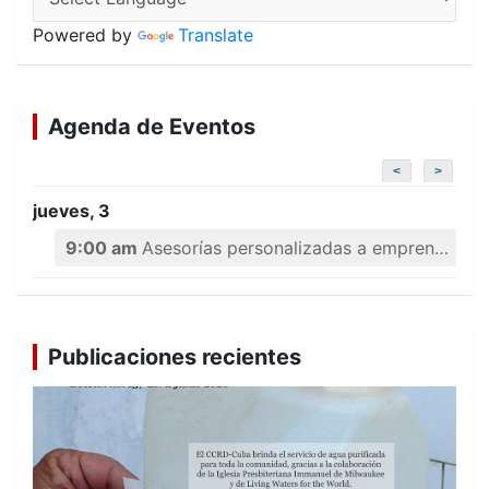
Powered by
Translate
Agenda de Eventos
<
>
jueves, 3
9:00 am
Asesorías personalizadas a emprendedores
Publicaciones recientes