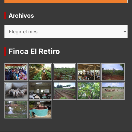
Archivos
Archivos
Finca El Retiro