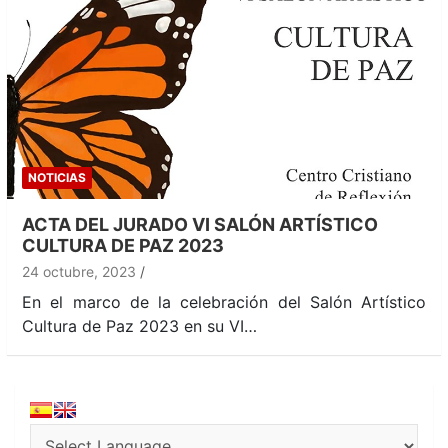
NOTICIAS
ACTA DEL JURADO VI SALÓN ARTÍSTICO
CULTURA DE PAZ 2023
24 octubre, 2023
En el marco de la celebración del Salón Artístico
Cultura de Paz 2023 en su VI…