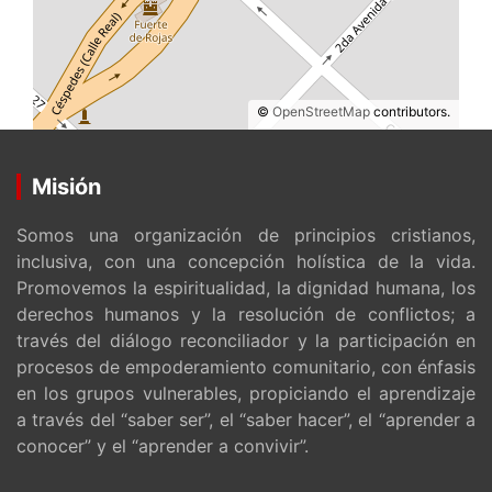
©
OpenStreetMap
contributors.
Misión
Somos una organización de principios cristianos,
inclusiva, con una concepción holística de la vida.
Promovemos la espiritualidad, la dignidad humana, los
derechos humanos y la resolución de conflictos; a
través del diálogo reconciliador y la participación en
procesos de empoderamiento comunitario, con énfasis
en los grupos vulnerables, propiciando el aprendizaje
a través del “saber ser”, el “saber hacer”, el “aprender a
conocer” y el “aprender a convivir”.