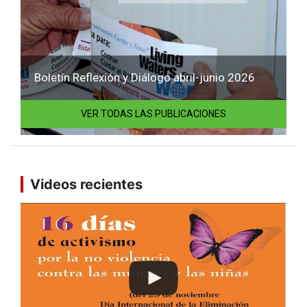
Boletín Reflexión y Diálogo abril-junio 2026
VER TODAS LAS PUBLICACIONES
Videos recientes