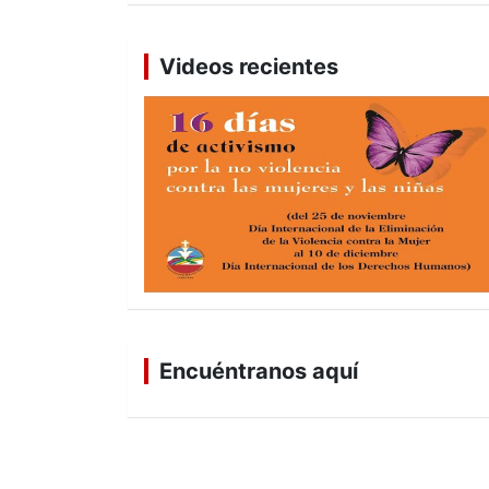
Videos recientes
Encuéntranos aquí