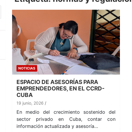
NOTICIAS
ESPACIO DE ASESORÍAS PARA
EMPRENDEDORES, EN EL CCRD-
CUBA
19 junio, 2026
En medio del crecimiento sostenido del
sector privado en Cuba, contar con
información actualizada y asesoría…