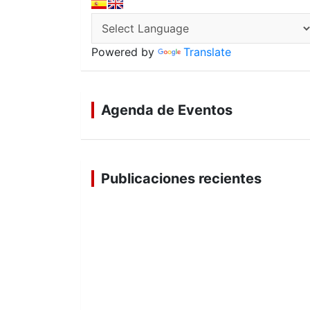
Powered by
Translate
Agenda de Eventos
Publicaciones recientes