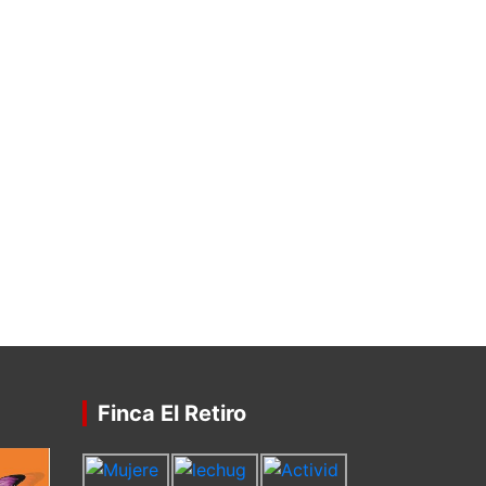
Finca El Retiro