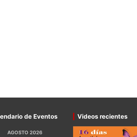
endario de Eventos
Videos recientes
AGOSTO 2026