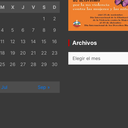
M
X
J
V
S
D
1
2
4
5
6
7
8
9
11
12
13
14
15
16
Archivos
18
19
20
21
22
23
Archivos
25
26
27
28
29
30
 Jul
Sep »