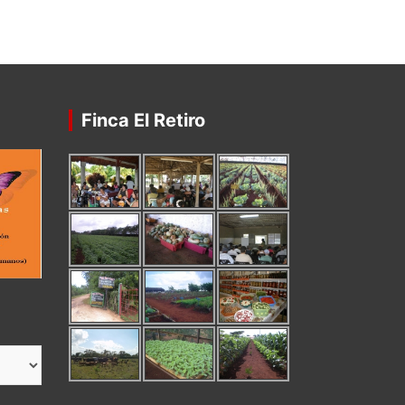
Finca El Retiro