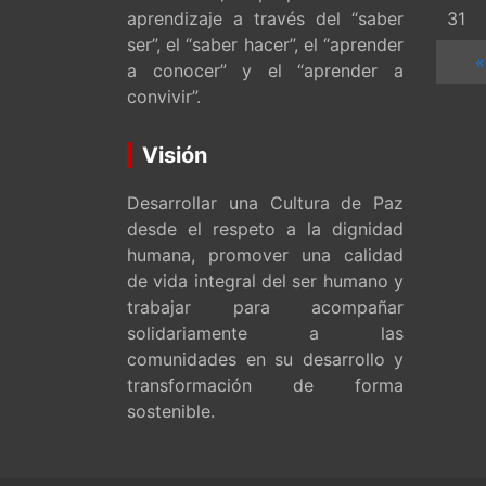
aprendizaje a través del “saber
31
ser”, el “saber hacer”, el “aprender
«
a conocer” y el “aprender a
convivir”.
Visión
Desarrollar una Cultura de Paz
desde el respeto a la dignidad
humana, promover una calidad
de vida integral del ser humano y
trabajar para acompañar
solidariamente a las
comunidades en su desarrollo y
transformación de forma
sostenible.