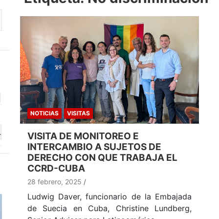
NOTICIAS
VISITAS
VISITA DE MONITOREO E
INTERCAMBIO A SUJETOS DE
DERECHO CON QUE TRABAJA EL
CCRD-CUBA
28 febrero, 2025
Ludwig Daver, funcionario de la Embajada
de Suecia en Cuba, Christine Lundberg,