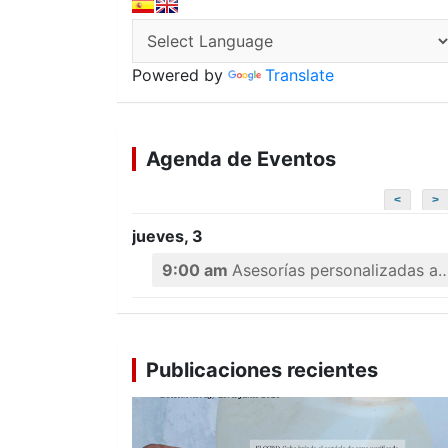
Powered by
Translate
Agenda de Eventos
<
>
jueves, 3
9:00 am
Asesorías personalizadas a emprendedores
Publicaciones recientes