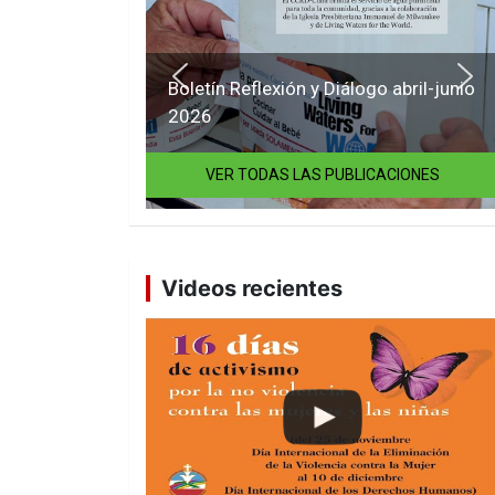
Boletín Reflexión y Diálogo abril-junio
2026
VER TODAS LAS PUBLICACIONES
Videos recientes