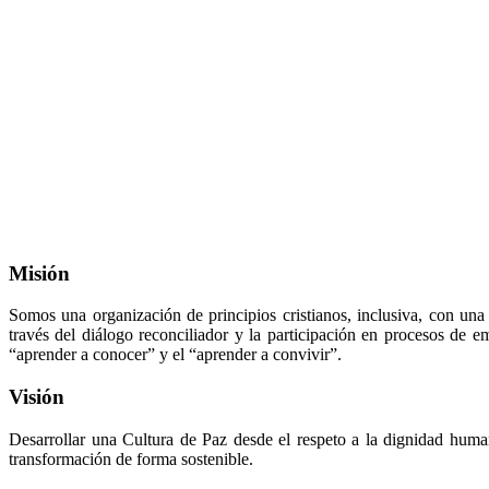
Misión
Somos una organización de principios cristianos, inclusiva, con una
través del diálogo reconciliador y la participación en procesos de e
“aprender a conocer” y el “aprender a convivir”.
Visión
Desarrollar una Cultura de Paz desde el respeto a la dignidad huma
transformación de forma sostenible.