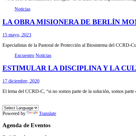
Noticias
LA OBRA MISIONERA DE BERLÍN MO
15 mayo, 2023
Especialistas de la Pastoral de Protección al Biosistema del CCRD-C
Encuentro
Noticias
ESTIMULAR LA DISCIPLINA Y LA C
17 diciembre, 2020
El lema del CCRD-C, “si no somos parte de la solución, somos parte
Powered by
Translate
Agenda de Eventos