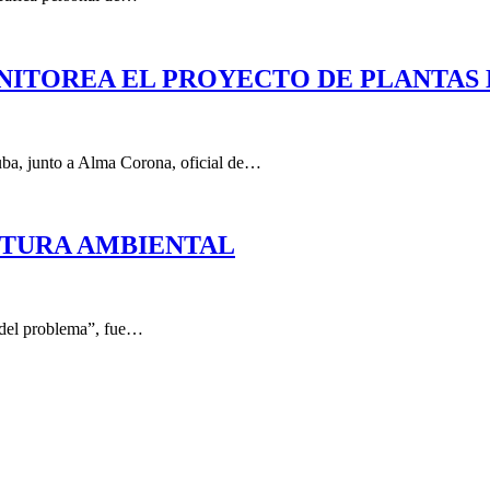
NITOREA EL PROYECTO DE PLANTAS 
uba, junto a Alma Corona, oficial de…
ULTURA AMBIENTAL
 del problema”, fue…