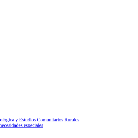
ológica y Estudios Comunitarios Rurales
necesidades especiales