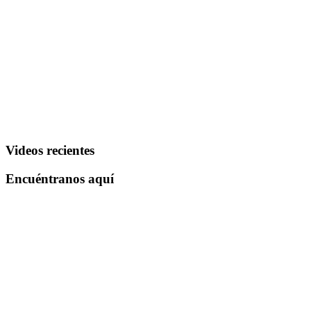
Videos recientes
Encuéntranos aquí