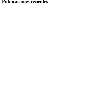
Publicaciones recientes