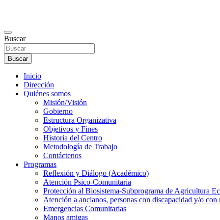
Buscar
Buscar
Inicio
Dirección
Quiénes somos
Misión/Visión
Gobierno
Estructura Organizativa
Objetivos y Fines
Historia del Centro
Metodología de Trabajo
Contáctenos
Programas
Reflexión y Diálogo (Académico)
Atención Psico-Comunitaria
Protección al Biosistema-Subprograma de Agricultura Ec
Atención a ancianos, personas con discapacidad y/o con 
Emergencias Comunitarias
Manos amigas