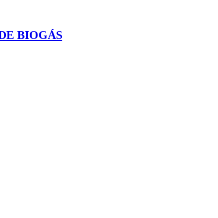
DE BIOGÁS