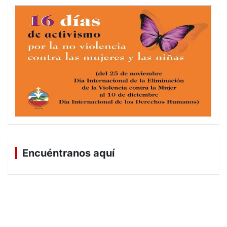
Encuéntranos aquí