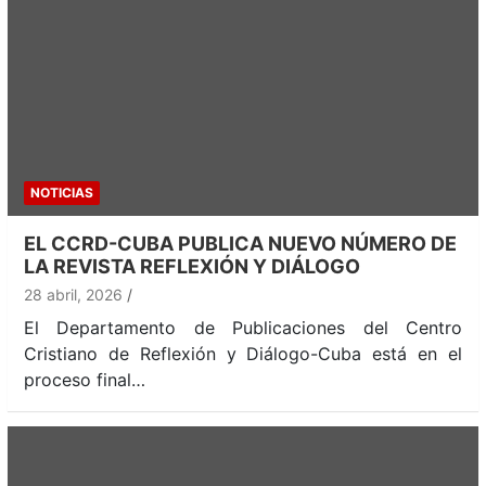
NOTICIAS
EL CCRD-CUBA PUBLICA NUEVO NÚMERO DE
LA REVISTA REFLEXIÓN Y DIÁLOGO
28 abril, 2026
El Departamento de Publicaciones del Centro
Cristiano de Reflexión y Diálogo-Cuba está en el
proceso final…