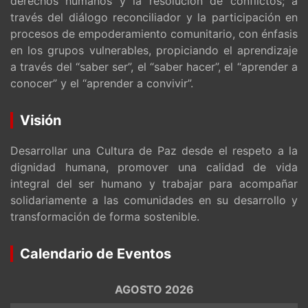
derechos humanos y la resolución de conflictos; a
través del diálogo reconciliador y la participación en
procesos de empoderamiento comunitario, con énfasis
en los grupos vulnerables, propiciando el aprendizaje
a través del “saber ser”, el “saber hacer”, el “aprender a
conocer” y el “aprender a convivir”.
Visión
Desarrollar una Cultura de Paz desde el respeto a la
dignidad humana, promover una calidad de vida
integral del ser humano y trabajar para acompañar
solidariamente a las comunidades en su desarrollo y
transformación de forma sostenible.
Calendario de Eventos
AGOSTO 2026