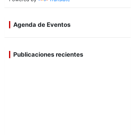
Agenda de Eventos
Publicaciones recientes