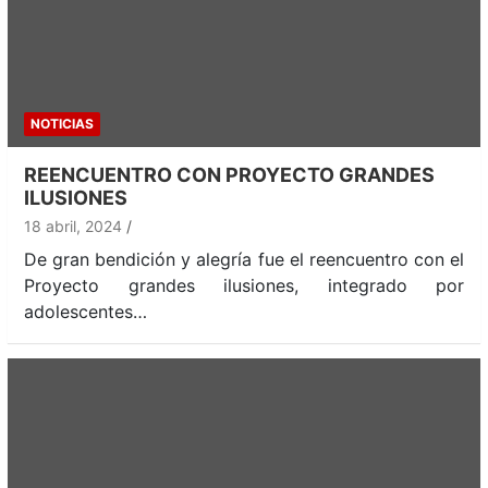
NOTICIAS
REENCUENTRO CON PROYECTO GRANDES
ILUSIONES
18 abril, 2024
De gran bendición y alegría fue el reencuentro con el
Proyecto grandes ilusiones, integrado por
adolescentes…