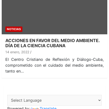
NOTICIAS
ACCIONES EN FAVOR DEL MEDIO AMBIENTE.
DÍA DE LA CIENCIA CUBANA
14 enero, 2022
El Centro Cristiano de Reflexión y Diálogo-Cuba,
comprometido con el cuidado del medio ambiente,
tanto en…
Powered by
Translate