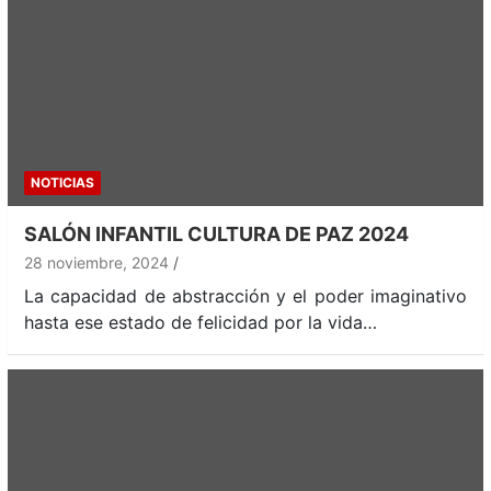
NOTICIAS
SALÓN INFANTIL CULTURA DE PAZ 2024
28 noviembre, 2024
La capacidad de abstracción y el poder imaginativo
hasta ese estado de felicidad por la vida…