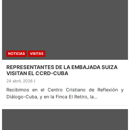
NOTICIAS
VISITAS
REPRESENTANTES DE LA EMBAJADA SUIZA
VISITAN EL CCRD-CUBA
24 abril, 2026
Recibimos en el Centro Cristiano de Reflexión y
Diálogo-Cuba, y en la Finca El Retiro, la…