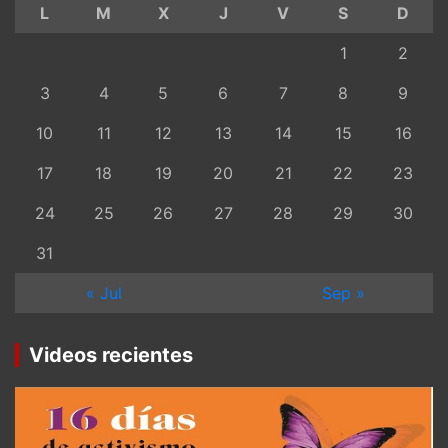
L
M
X
J
V
S
D
1
2
3
4
5
6
7
8
9
10
11
12
13
14
15
16
17
18
19
20
21
22
23
24
25
26
27
28
29
30
31
« Jul
Sep »
Videos recientes