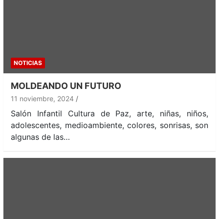
NOTICIAS
MOLDEANDO UN FUTURO
11 noviembre, 2024
Salón Infantil Cultura de Paz, arte, niñas, niños,
adolescentes, medioambiente, colores, sonrisas, son
algunas de las…