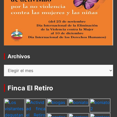
Archivos
Archivos
Finca El Retiro