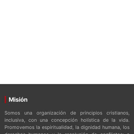
Misión
Somos una organización de principios cristianos,
inclusiva, con una concepción holística de la vida.
Promovemos la espiritualidad, la dignidad humana, los