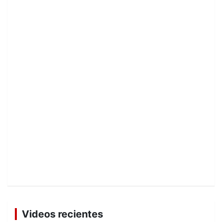
Videos recientes