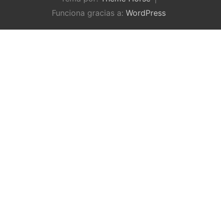
Funciona gracias a:
WordPress