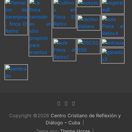
Copyright ©2026
Centro Cristiano de Reflexión y
Diálogo – Cuba
Tema por:
Theme Horse