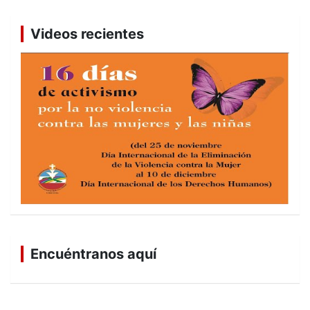
Videos recientes
Encuéntranos aquí