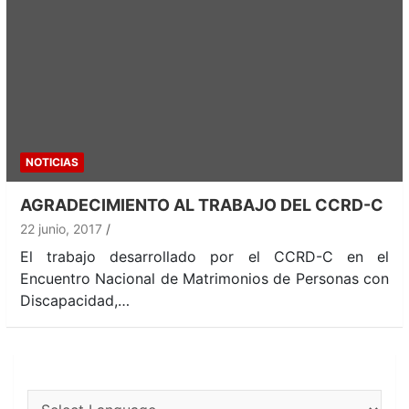
NOTICIAS
AGRADECIMIENTO AL TRABAJO DEL CCRD-C
22 junio, 2017
El trabajo desarrollado por el CCRD-C en el
Encuentro Nacional de Matrimonios de Personas con
Discapacidad,…