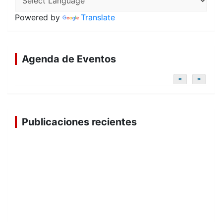
Powered by
Translate
Agenda de Eventos
<
>
Publicaciones recientes