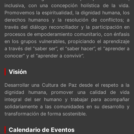
inclusiva, con una concepción holística de la vida.
Promovemos la espiritualidad, la dignidad humana, los
derechos humanos y la resolución de conflictos; a
través del diálogo reconciliador y la participación en
procesos de empoderamiento comunitario, con énfasis
en los grupos vulnerables, propiciando el aprendizaje
a través del “saber ser”, el “saber hacer”, el “aprender a
conocer” y el “aprender a convivir”.
Visión
Desarrollar una Cultura de Paz desde el respeto a la
dignidad humana, promover una calidad de vida
integral del ser humano y trabajar para acompañar
solidariamente a las comunidades en su desarrollo y
transformación de forma sostenible.
Calendario de Eventos