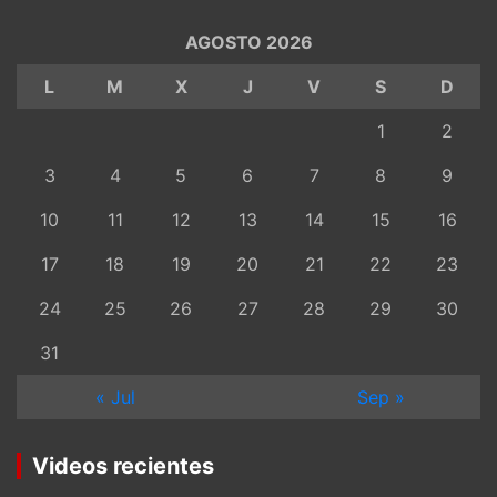
AGOSTO 2026
L
M
X
J
V
S
D
1
2
3
4
5
6
7
8
9
10
11
12
13
14
15
16
17
18
19
20
21
22
23
24
25
26
27
28
29
30
31
« Jul
Sep »
Videos recientes