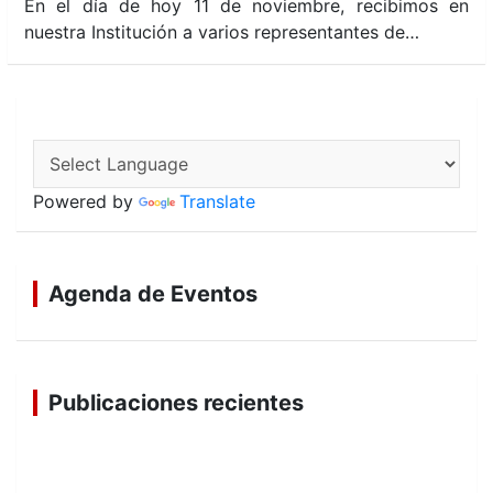
En el día de hoy 11 de noviembre, recibimos en
nuestra Institución a varios representantes de…
Powered by
Translate
Agenda de Eventos
Publicaciones recientes