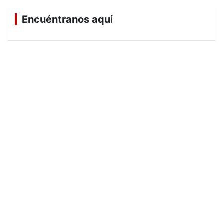
Encuéntranos aquí