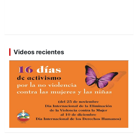
Videos recientes