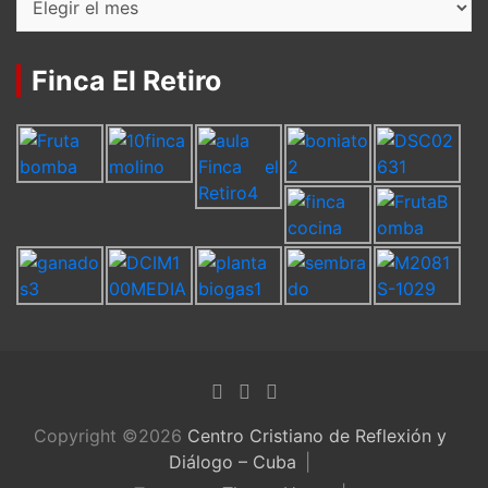
Finca El Retiro
Copyright ©2026
Centro Cristiano de Reflexión y
Diálogo – Cuba