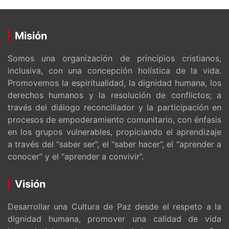
Misión
Somos una organización de principios cristianos,
inclusiva, con una concepción holística de la vida.
Promovemos la espiritualidad, la dignidad humana, los
derechos humanos y la resolución de conflictos; a
través del diálogo reconciliador y la participación en
procesos de empoderamiento comunitario, con énfasis
en los grupos vulnerables, propiciando el aprendizaje
a través del “saber ser”, el “saber hacer”, el “aprender a
conocer” y el “aprender a convivir”.
Visión
Desarrollar una Cultura de Paz desde el respeto a la
dignidad humana, promover una calidad de vida