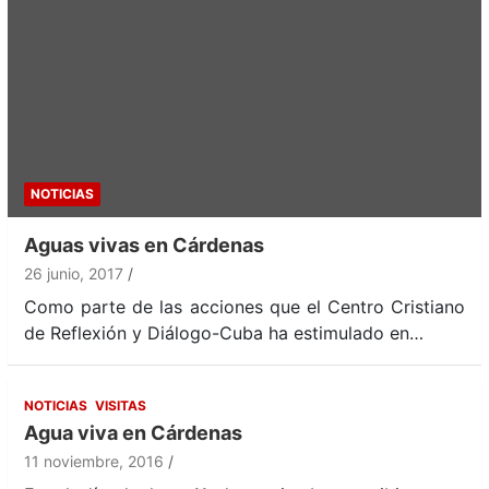
NOTICIAS
Aguas vivas en Cárdenas
26 junio, 2017
Como parte de las acciones que el Centro Cristiano
de Reflexión y Diálogo-Cuba ha estimulado en…
NOTICIAS
VISITAS
Agua viva en Cárdenas
11 noviembre, 2016