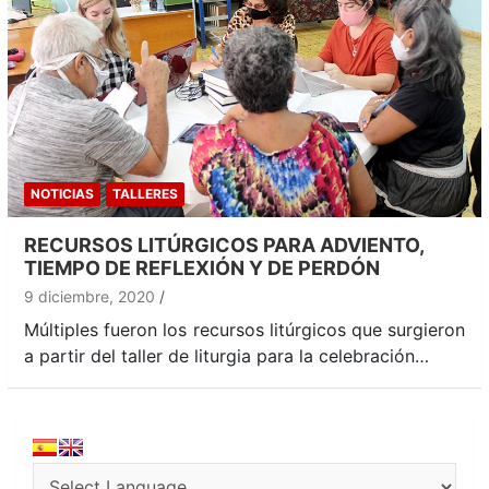
NOTICIAS
TALLERES
RECURSOS LITÚRGICOS PARA ADVIENTO,
TIEMPO DE REFLEXIÓN Y DE PERDÓN
9 diciembre, 2020
Múltiples fueron los recursos litúrgicos que surgieron
a partir del taller de liturgia para la celebración…