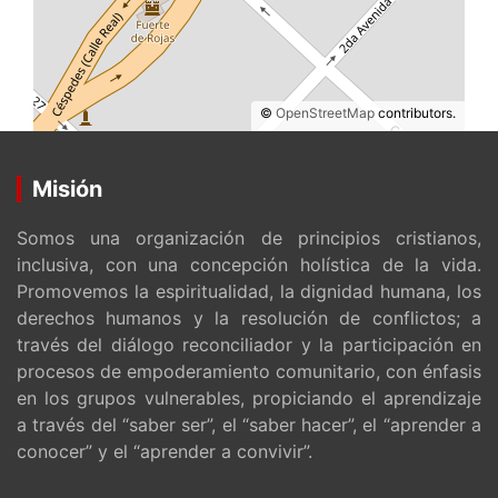
©
OpenStreetMap
contributors.
Misión
Somos una organización de principios cristianos,
inclusiva, con una concepción holística de la vida.
Promovemos la espiritualidad, la dignidad humana, los
derechos humanos y la resolución de conflictos; a
través del diálogo reconciliador y la participación en
procesos de empoderamiento comunitario, con énfasis
en los grupos vulnerables, propiciando el aprendizaje
a través del “saber ser”, el “saber hacer”, el “aprender a
conocer” y el “aprender a convivir”.