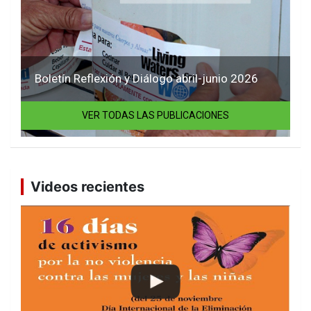
Boletín Reflexión y Diálogo abril-junio 2026
VER TODAS LAS PUBLICACIONES
Videos recientes