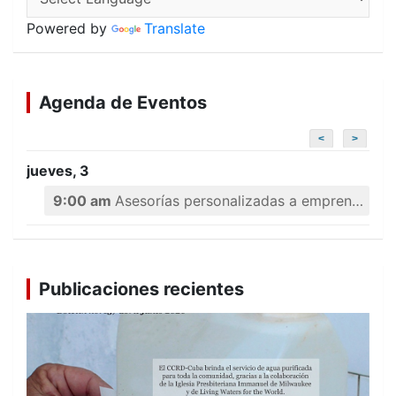
Powered by
Translate
Agenda de Eventos
<
>
jueves, 3
9:00 am
Asesorías personalizadas a emprendedores
Publicaciones recientes