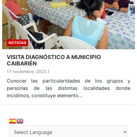
NOTICIAS
VISITA DIAGNÓSTICO A MUNICIPIO
CAIBARIÉN
17 noviembre, 2023
Conocer las particularidades de los grupos y
personas de las distintas localidades donde
incidimos, constituye elemento…