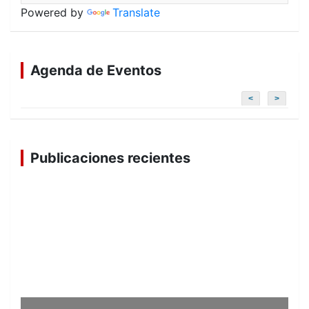
Powered by
Translate
Agenda de Eventos
<
>
Publicaciones recientes