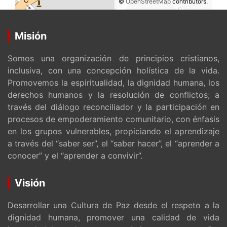
©
OpenStreetMap
contributors.
Misión
Somos una organización de principios cristianos,
inclusiva, con una concepción holística de la vida.
Promovemos la espiritualidad, la dignidad humana, los
derechos humanos y la resolución de conflictos; a
través del diálogo reconciliador y la participación en
procesos de empoderamiento comunitario, con énfasis
en los grupos vulnerables, propiciando el aprendizaje
a través del “saber ser”, el “saber hacer”, el “aprender a
conocer” y el “aprender a convivir”.
Visión
Desarrollar una Cultura de Paz desde el respeto a la
dignidad humana, promover una calidad de vida