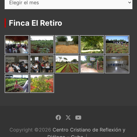
Finca El Retiro
Copyright ©2026
Centro Cristiano de Reflexión y
Diálogo – Cuba