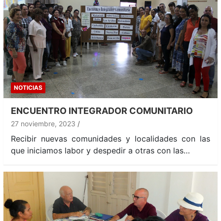
NOTICIAS
ENCUENTRO INTEGRADOR COMUNITARIO
27 noviembre, 2023
Recibir nuevas comunidades y localidades con las
que iniciamos labor y despedir a otras con las…