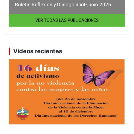
Boletín Reflexión y Diálogo abril-junio 2026
VER TODAS LAS PUBLICACIONES
Videos recientes